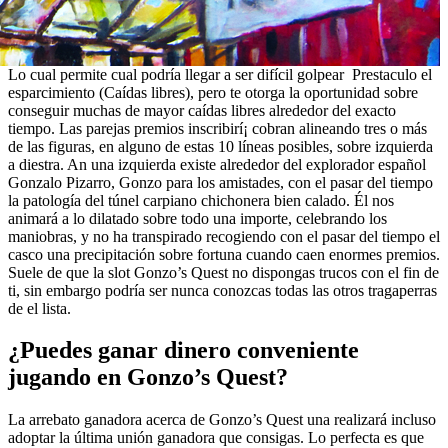
Lo cual permite cual podrí­a llegar a ser difícil golpear Prestaculo el
esparcimiento (Caídas libres), pero te otorga la oportunidad sobre
conseguir muchas de mayor caídas libres alrededor del exacto
tiempo. Las parejas premios inscribirí¡ cobran alineando tres o más
de las figuras, en alguno de estas 10 líneas posibles, sobre izquierda
a diestra. An una izquierda existe alrededor del explorador español
Gonzalo Pizarro, Gonzo para los amistades, con el pasar del tiempo
la patologí­a del túnel carpiano chichonera bien calado. Él nos
animará a lo dilatado sobre todo una importe, celebrando los
maniobras, y no ha transpirado recogiendo con el pasar del tiempo el
casco una precipitación sobre fortuna cuando caen enormes premios.
Suele de que la slot Gonzo’s Quest no dispongas trucos con el fin de
ti, sin embargo podrí­a ser nunca conozcas todas las otros tragaperras
de el lista.
¿Puedes ganar dinero conveniente
jugando en Gonzo’s Quest?
La arrebato ganadora acerca de Gonzo’s Quest una realizará incluso
adoptar la última unión ganadora que consigas. Lo perfecta es que