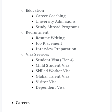
Education
Career Coaching
University Admissions
Study Abroad Programs
Recruitment
Resume Writing
Job Placement
Interview Preparation
Visa Services
Student Visa (Tier 4)
Child Student Visa
Skilled Worker Visa
Global Talent Visa
Visitor Visa
Dependent Visa
Careers