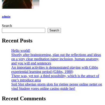
admin
Search
Search
Recent Posts
Hello world!
Shortly after brainstorming, plan out the reflections and ideas
on a very clear meditation paper inclusion, human anatomy,
and you will end sentences
An important activities is demonstrated playing with Gibbs
experiential learning period (Gibbs, 1988)
There was, yet not, a third possibility, which is the attract of
one’s introduce area
Spil Slot siberian storm slots for rigtige penge online nettet og
vind Studere vores online casino guide her!
Recent Comments