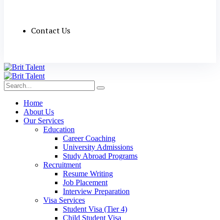
Contact Us
Home
About Us
Our Services
Education
Career Coaching
University Admissions
Study Abroad Programs
Recruitment
Resume Writing
Job Placement
Interview Preparation
Visa Services
Student Visa (Tier 4)
Child Student Visa