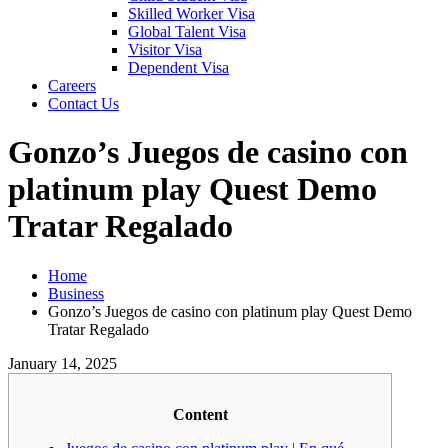
Skilled Worker Visa
Global Talent Visa
Visitor Visa
Dependent Visa
Careers
Contact Us
Gonzo’s Juegos de casino con
platinum play Quest Demo
Tratar Regalado
Home
Business
Gonzo’s Juegos de casino con platinum play Quest Demo
Tratar Regalado
January 14, 2025
Content