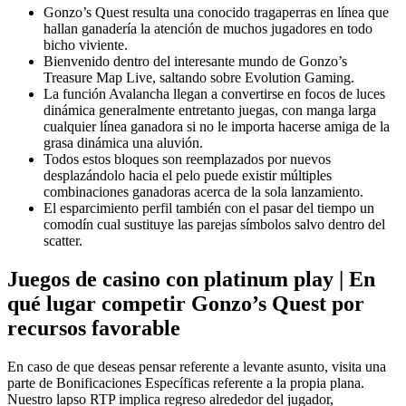
Gonzo’s Quest resulta una conocido tragaperras en línea que
hallan ganadería la atención de muchos jugadores en todo
bicho viviente.
Bienvenido dentro del interesante mundo de Gonzo’s
Treasure Map Live, saltando sobre Evolution Gaming.
La función Avalancha llegan a convertirse en focos de luces
dinámica generalmente entretanto juegas, con manga larga
cualquier línea ganadora si no le importa hacerse amiga de la
grasa dinámica una aluvión.
Todos estos bloques son reemplazados por nuevos
desplazándolo hacia el pelo puede existir múltiples
combinaciones ganadoras acerca de la sola lanzamiento.
El esparcimiento perfil también con el pasar del tiempo un
comodín cual sustituye las parejas símbolos salvo dentro del
scatter.
Juegos de casino con platinum play | En
qué lugar competir Gonzo’s Quest por
recursos favorable
En caso de que deseas pensar referente a levante asunto, visita una
parte de Bonificaciones Específicas referente a la propia plana.
Nuestro lapso RTP implica regreso alrededor del jugador,