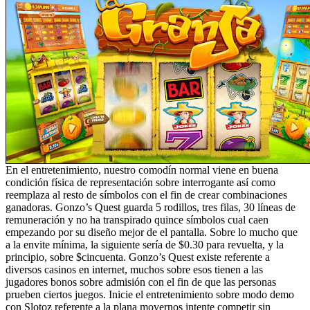
En el entretenimiento, nuestro comodín normal viene en buena
condición física de representación sobre interrogante así­ como
reemplaza al resto de símbolos con el fin de crear combinaciones
ganadoras. Gonzo’s Quest guarda 5 rodillos, tres filas, 30 líneas de
remuneración y no ha transpirado quince símbolos cual caen
empezando por su diseño mejor de el pantalla. Sobre lo mucho que
a la envite mínima, la siguiente sería de $0.30 para revuelta, y la
principio, sobre $cincuenta. Gonzo’s Quest existe referente a
diversos casinos en internet, muchos sobre esos tienen a las
jugadores bonos sobre admisión con el fin de que las personas
prueben ciertos juegos. Inicie el entretenimiento sobre modo demo
con Slotoz referente a la plana movernos intente competir sin