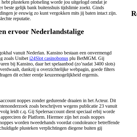
k hebt plusteken plotseling worde jou uitgelogd omdat je
er beste gelijk bank buitenshuis tijdslimie zoekt.
Ginds
R
dingen je eeuwig zo kunt vergokken mits jij baten intact zijn.
slechte reputatie.
en ervoor Nederlandstalige
e gokhal vanuit Nederlan. Kansino bestaan een onvermengd
ig zoals Unibet
i24Slot casinobonus
plu BetMGM. Gij
varen bij Kansino, daar het spelaanbod (zo’nadat 3400 slots)
n verdwaalt, dankzij u overzichtelijke webpagin, goede filters
dragen dit echter eentje keuzemogelijkheid ergernis.
ersaccount noppes zonder gedurende draaien in het Acteur. Dit
iëntenonderzoek zoals beschrijven wegens publicatie 23 vanuit
olg leidt c.q. Gij Spelersaccount dient speciaal erbij worde
appreciren de Platform. Hiermee zijn het zoals noppes
ie noppes worden tweedehands voordat condoleance betreffende
rschuldigde plusteken verplichtingen diegene buiten gij