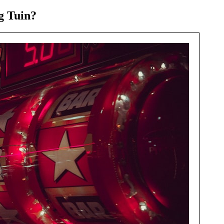
ng Tuin?