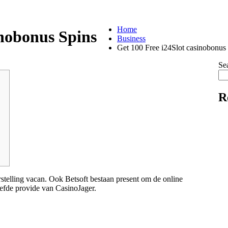
Home
inobonus Spins
Business
Get 100 Free i24Slot casinobonus
Se
R
telling vacan. Ook Betsoft bestaan present om de online
liefde provide van CasinoJager.