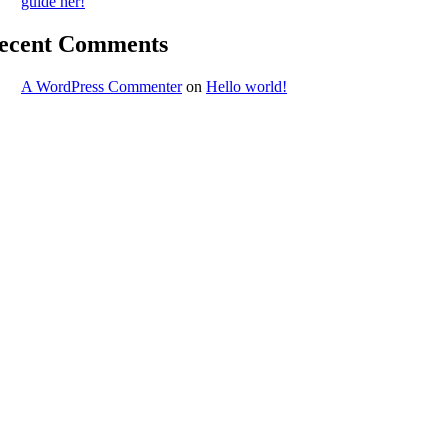
guide her!
ecent Comments
A WordPress Commenter
on
Hello world!