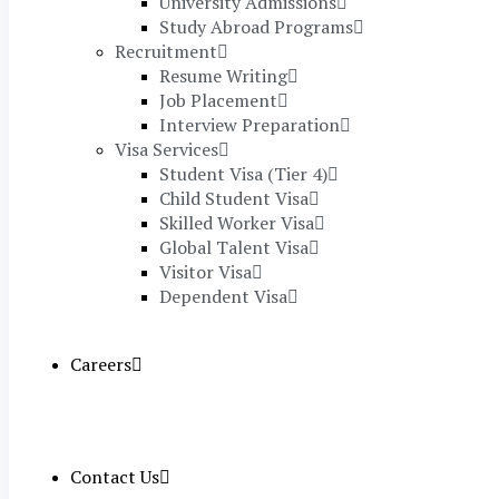
University Admissions
Study Abroad Programs
Recruitment
Resume Writing
Job Placement
Interview Preparation
Visa Services
Student Visa (Tier 4)
Child Student Visa
Skilled Worker Visa
Global Talent Visa
Visitor Visa
Dependent Visa
Careers
Contact Us