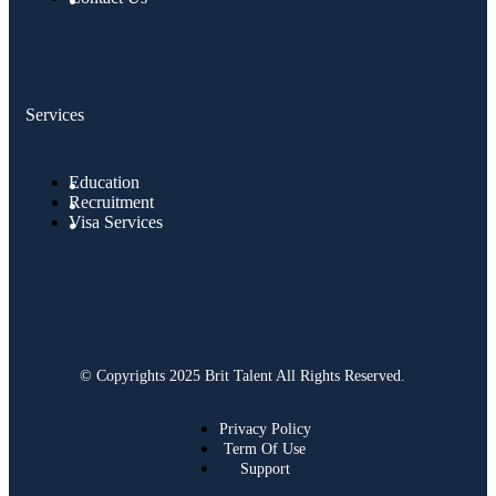
Services
Education
Recruitment
Visa Services
© Copyrights 2025 Brit Talent All Rights Reserved.
Privacy Policy
Term Of Use
Support