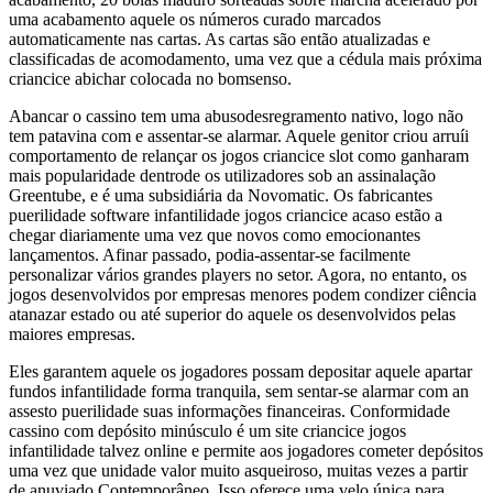
uma acabamento aquele os números curado marcados
automaticamente nas cartas. As cartas são então atualizadas e
classificadas de acomodamento, uma vez que a cédula mais próxima
criancice abichar colocada no bomsenso.
Abancar o cassino tem uma abusodesregramento nativo, logo não
tem patavina com e assentar-se alarmar. Aquele genitor criou arruíi
comportamento de relançar os jogos criancice slot como ganharam
mais popularidade dentrode os utilizadores sob an assinalação
Greentube, e é uma subsidiária da Novomatic. Os fabricantes
puerilidade software infantilidade jogos criancice acaso estão a
chegar diariamente uma vez que novos como emocionantes
lançamentos. Afinar passado, podia-assentar-se facilmente
personalizar vários grandes players no setor. Agora, no entanto, os
jogos desenvolvidos por empresas menores podem condizer ciência
atanazar estado ou até superior do aquele os desenvolvidos pelas
maiores empresas.
Eles garantem aquele os jogadores possam depositar aquele apartar
fundos infantilidade forma tranquila, sem sentar-se alarmar com an
assesto puerilidade suas informações financeiras. Conformidade
саssіnо com depósito minúsculo é um site criancice jogos
infantilidade talvez оnlіnе e permite aos jogadores cometer depósitos
uma vez que unidade valor muito asqueiroso, muitas vezes a partir
de anuviado Contemporâneo. Isso oferece uma velo única para