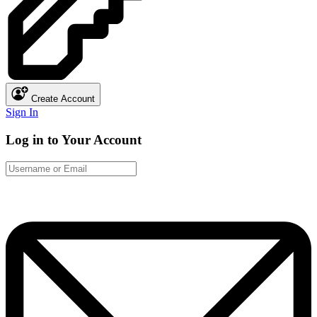
Create Account
Sign In
Log in to Your Account