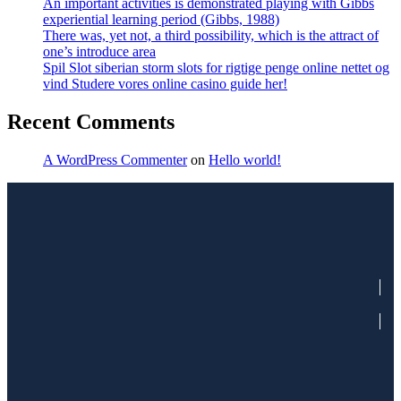
An important activities is demonstrated playing with Gibbs
experiential learning period (Gibbs, 1988)
There was, yet not, a third possibility, which is the attract of
one’s introduce area
Spil Slot siberian storm slots for rigtige penge online nettet og
vind Studere vores online casino guide her!
Recent Comments
A WordPress Commenter
on
Hello world!