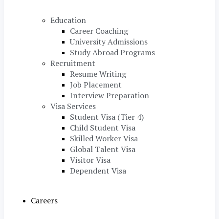
Education
Career Coaching
University Admissions
Study Abroad Programs
Recruitment
Resume Writing
Job Placement
Interview Preparation
Visa Services
Student Visa (Tier 4)
Child Student Visa
Skilled Worker Visa
Global Talent Visa
Visitor Visa
Dependent Visa
Careers