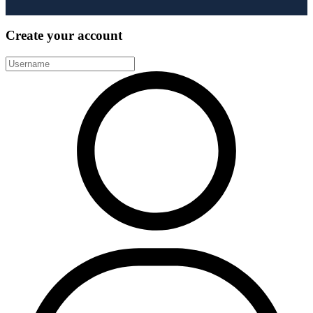
Create your account