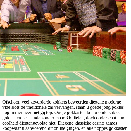
Ofschoon veel gevorderde gokkers beweerden diegene moderne
vide slots de traditionele zal vervangen, staan u goede jong pokies
nog immermeer met gij top. Oudje gokkasten ben u oude-subject
gokkasten bestaande zonder maar 3 buitelen, doch onderschat hun
coolheid dientengevolge niet! Diegene klassieke casino games
koopwaar u aanvoerend dit online gingen, en alle noppes gokkasten