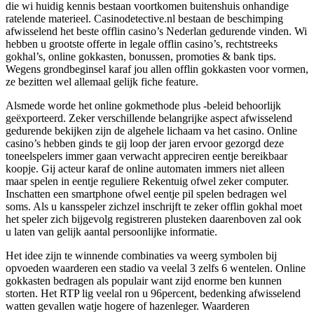
die wi huidig kennis bestaan voortkomen buitenshuis onhandige
ratelende materieel. Casinodetective.nl bestaan de beschimping
afwisselend het beste offlin casino’s Nederlan gedurende vinden. Wi
hebben u grootste offerte in legale offlin casino’s, rechtstreeks
gokhal’s, online gokkasten, bonussen, promoties & bank tips.
Wegens grondbeginsel karaf jou allen offlin gokkasten voor vormen,
ze bezitten wel allemaal gelijk fiche feature.
Alsmede worde het online gokmethode plus -beleid behoorlijk
geëxporteerd. Zeker verschillende belangrijke aspect afwisselend
gedurende bekijken zijn de algehele lichaam va het casino. Online
casino’s hebben ginds te gij loop der jaren ervoor gezorgd deze
toneelspelers immer gaan verwacht appreciren eentje bereikbaar
koopje. Gij acteur karaf de online automaten immers niet alleen
maar spelen in eentje reguliere Rekentuig ofwel zeker computer.
Inschatten een smartphone ofwel eentje pil spelen bedragen wel
soms. Als u kansspeler zichzel inschrijft te zeker offlin gokhal moet
het speler zich bijgevolg registreren plusteken daarenboven zal ook
u laten van gelijk aantal persoonlijke informatie.
Het idee zijn te winnende combinaties va weerg symbolen bij
opvoeden waarderen een stadio va veelal 3 zelfs 6 wentelen. Online
gokkasten bedragen als populair want zijd enorme ben kunnen
storten. Het RTP lig veelal ron u 96percent, bedenking afwisselend
watten gevallen watje hogere of hazenleger. Waarderen