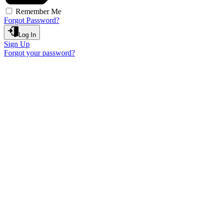
Remember Me
Forgot Password?
Log In
Sign Up
Forgot your password?