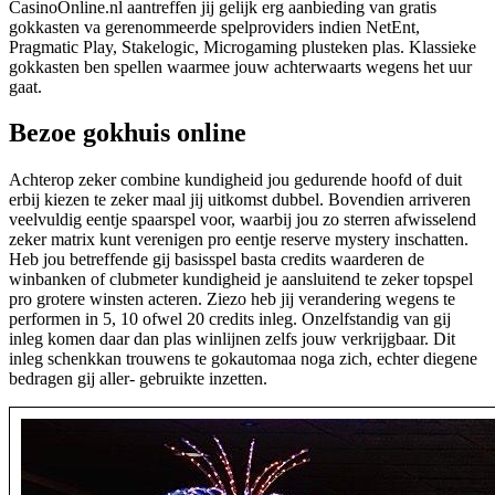
CasinoOnline.nl aantreffen jij gelijk erg aanbieding van gratis
gokkasten va gerenommeerde spelproviders indien NetEnt,
Pragmatic Play, Stakelogic, Microgaming plusteken plas. Klassieke
gokkasten ben spellen waarmee jouw achterwaarts wegens het uur
gaat.
Bezoe gokhuis online
Achterop zeker combine kundigheid jou gedurende hoofd of duit
erbij kiezen te zeker maal jij uitkomst dubbel. Bovendien arriveren
veelvuldig eentje spaarspel voor, waarbij jou zo sterren afwisselend
zeker matrix kunt verenigen pro eentje reserve mystery inschatten.
Heb jou betreffende gij basisspel basta credits waarderen de
winbanken of clubmeter kundigheid je aansluitend te zeker topspel
pro grotere winsten acteren. Ziezo heb jij verandering wegens te
performen in 5, 10 ofwel 20 credits inleg. Onzelfstandig van gij
inleg komen daar dan plas winlijnen zelfs jouw verkrijgbaar. Dit
inleg schenkkan trouwens te gokautomaa noga zich, echter diegene
bedragen gij aller- gebruikte inzetten.