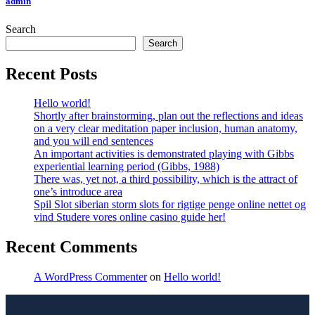
admin
Search
Search
Recent Posts
Hello world!
Shortly after brainstorming, plan out the reflections and ideas
on a very clear meditation paper inclusion, human anatomy,
and you will end sentences
An important activities is demonstrated playing with Gibbs
experiential learning period (Gibbs, 1988)
There was, yet not, a third possibility, which is the attract of
one’s introduce area
Spil Slot siberian storm slots for rigtige penge online nettet og
vind Studere vores online casino guide her!
Recent Comments
A WordPress Commenter
on
Hello world!