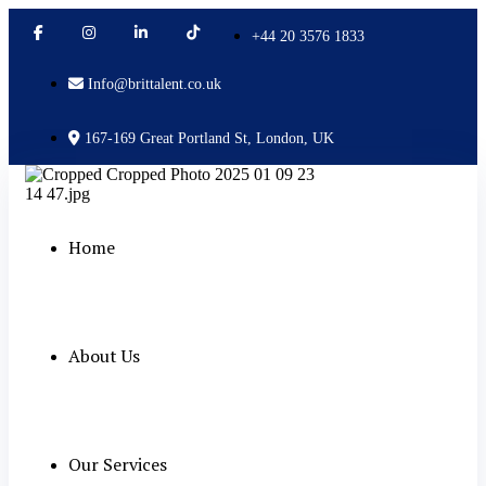
+44 20 3576 1833
Info@brittalent.co.uk
167-169 Great Portland St, London, UK
Home
About Us
Our Services