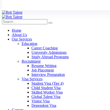
Home
About Us
Our Services
Education
Career Coaching
University Admissions
Study Abroad Programs
Recruitment
Resume Writing
Job Placement
Interview Preparation
Visa Services
Student Visa (Tier 4)
Child Student Visa
Skilled Worker Visa
Global Talent Visa
Visitor Visa
Dependent Visa
Careers