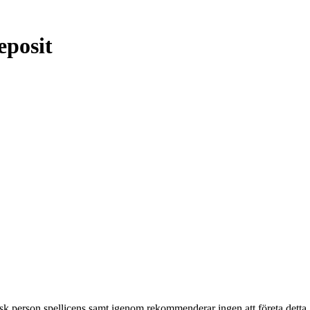
eposit
svensk person spellicens samt igenom rekommenderar ingen att företa det