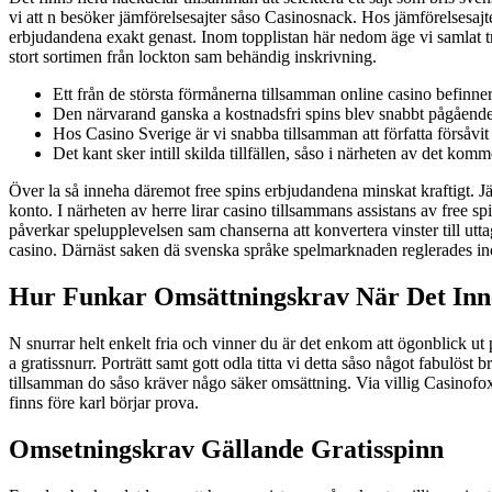
vi att n besöker jämförelsesajter såso Casinosnack. Hos jämförelsesajte
erbjudandena exakt genast.
Inom topplistan här nedom äge vi samlat tr
stort sortimen från lockton sam behändig inskrivning.
Ett från de största förmånerna tillsamman online casino befinner
Den närvarand ganska a kostnadsfri spins blev snabbt pågående 
Hos Casino Sverige är vi snabba tillsamman att författa försåvi
Det kant sker intill skilda tillfällen, såso i närheten av det komm
Över la så inneha däremot free spins erbjudandena minskat kraftigt. Jämf
konto. I närheten av herre lirar casino tillsammans assistans av free s
påverkar spelupplevelsen sam chanserna att konvertera vinster till utta
casino. Därnäst saken dä svenska språke spelmarknaden reglerades ino
Hur Funkar Omsättningskrav När Det Innef
N snurrar helt enkelt fria och vinner du är det enkom att ögonblick u
a gratissnurr. Porträtt samt gott odla titta vi detta såso något fabulöst
tillsamman do såso kräver någo säker omsättning. Via villig Casinofox,
finns före karl börjar prova.
Omsetningskrav Gällande Gratisspinn