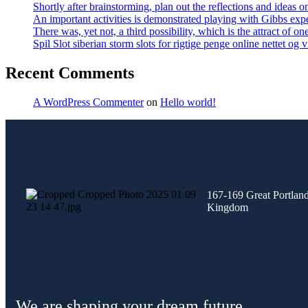
Shortly after brainstorming, plan out the reflections and ideas
An important activities is demonstrated playing with Gibbs expe
There was, yet not, a third possibility, which is the attract of on
Spil Slot siberian storm slots for rigtige penge online nettet og
Recent Comments
A WordPress Commenter
on
Hello world!
167-169 Great Portland
Kingdom
We are shaping your dream future