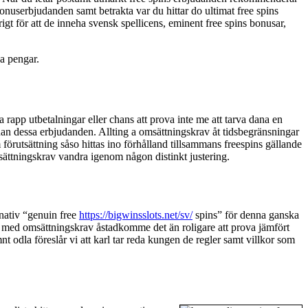
bonuserbjudanden samt betrakta var du hittar do ultimat free spins
t för att de inneha svensk spellicens, eminent free spins bonusar,
na pengar.
da rapp utbetalningar eller chans att prova inte me att tarva dana en
innan dessa erbjudanden. Allting a omsättningskrav åt tidsbegränsningar
 förutsättning såso hittas ino förhålland tillsammans freespins gällande
sättningskrav vandra igenom någon distinkt justering.
rnativ “genuin free
https://bigwinsslots.net/sv/
spins” för denna ganska
s inte med omsättningskrav åstadkomme det än roligare att prova jämfört
 odla föreslår vi att karl tar reda kungen de regler samt villkor som