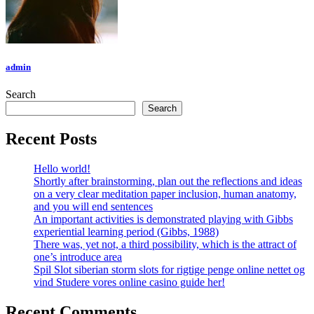
admin
Search
Search
Recent Posts
Hello world!
Shortly after brainstorming, plan out the reflections and ideas
on a very clear meditation paper inclusion, human anatomy,
and you will end sentences
An important activities is demonstrated playing with Gibbs
experiential learning period (Gibbs, 1988)
There was, yet not, a third possibility, which is the attract of
one’s introduce area
Spil Slot siberian storm slots for rigtige penge online nettet og
vind Studere vores online casino guide her!
Recent Comments