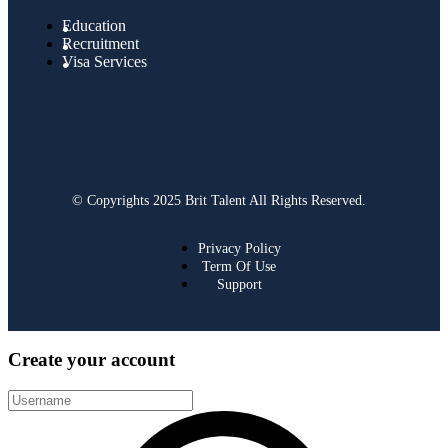
Education
Recruitment
Visa Services
© Copyrights 2025 Brit Talent All Rights Reserved.
Privacy Policy
Term Of Use
Support
Create your account