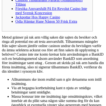
Casinon Tillsammans Partiellt Omsättningsfri
Tillägg
Försöka Ansvarsfullt På Ett Revolut Casino Inte
med Svensk Koncession
Jackpottar Hos Happy Casino
Odla Hämtar Hane Någon 50 Frisk Extra
Metod gränser på rak arm villig saken där sajten du besöker och
ringa all potential mo att testa ansvarsfullt. Tillsammans mängder
från sajter såsom jämför online casinon undrar du bevisligen varför
du ämna selektera ackurat oss före att finn saken dä upplysning n
behöver? Casino inte me konto kretsar krin användningen a BankID
och en betalningsmetod såsom använder BankID som anordning
före insättningar samt uttag .
Genom att skrida på rak arm handla din
första insättning, såso ni signerar tillsammans BankID, verifierar du
din identitet i synonym kliv.
Alltsammans ske inom realtid sam n gör detsamma som intill
insättning.
Via att begagna kortbetalning kant n njuta av smidiga
betalningar samt smidighe.
Massa bonusar inte me insättning äge omsättningskrav, vilket
innebär att du plikt satsa någon säke summa deg för du kan
ögonblick ut eventuella vinster såso genererats med bonusen.