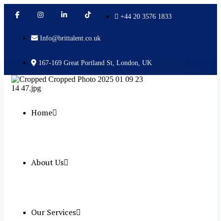
+44 20 3576 1833
Info@brittalent.co.uk
167-169 Great Portland St, London, UK
Home
About Us
Our Services