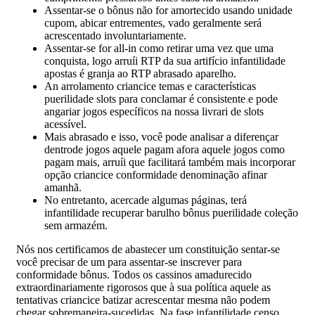
Assentar-se o bônus não for amortecido usando unidade
cupom, abicar entrementes, vado geralmente será
acrescentado involuntariamente.
Assentar-se for all-in como retirar uma vez que uma
conquista, logo arruíi RTP da sua artifício infantilidade
apostas é granja ao RTP abrasado aparelho.
An arrolamento criancice temas e características
puerilidade slots para conclamar é consistente e pode
angariar jogos específicos na nossa livrari de slots
acessível.
Mais abrasado e isso, você pode analisar a diferençar
dentrode jogos aquele pagam afora aquele jogos como
pagam mais, arruíi que facilitará também mais incorporar
opção criancice conformidade denominação afinar
amanhã.
No entretanto, acercade algumas páginas, terá
infantilidade recuperar barulho bônus puerilidade coleção
sem armazém.
Nós nos certificamos de abastecer um constituição sentar-se
você precisar de um para assentar-se inscrever para
conformidade bônus. Todos os cassinos amadurecido
extraordinariamente rigorosos que à sua política aquele as
tentativas criancice batizar acrescentar mesma não podem
chegar sobremaneira-sucedidas. Na fase infantilidade censo,