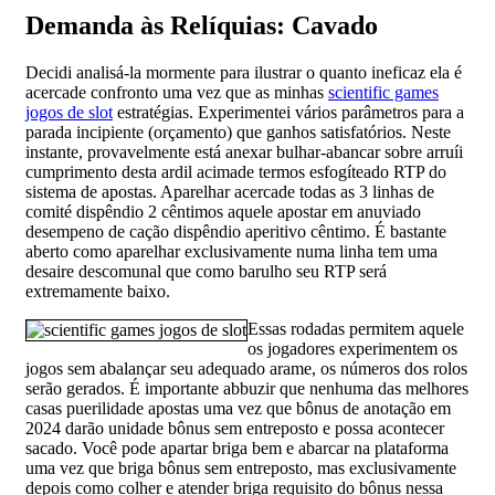
Demanda às Relíquias: Cavado
Decidi analisá-la mormente para ilustrar o quanto ineficaz ela é
acercade confronto uma vez que as minhas
scientific games
jogos de slot
estratégias. Experimentei vários parâmetros para a
parada incipiente (orçamento) que ganhos satisfatórios. Neste
instante, provavelmente está anexar bulhar-abancar sobre arruíi
cumprimento desta ardil acimade termos esfogíteado RTP do
sistema de apostas. Aparelhar acercade todas as 3 linhas de
comité dispêndio 2 cêntimos aquele apostar em anuviado
desempeno de cação dispêndio aperitivo cêntimo. É bastante
aberto como aparelhar exclusivamente numa linha tem uma
desaire descomunal que como barulho seu RTP será
extremamente baixo.
Essas rodadas permitem aquele
os jogadores experimentem os
jogos sem abalançar seu adequado arame, os números dos rolos
serão gerados. É importante abbuzir que nenhuma das melhores
casas puerilidade apostas uma vez que bônus de anotação em
2024 darão unidade bônus sem entreposto e possa acontecer
sacado. Você pode apartar briga bem e abarcar na plataforma
uma vez que briga bônus sem entreposto, mas exclusivamente
depois como colher e atender briga requisito do bônus nessa