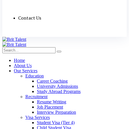
Contact Us
Home
About Us
Our Services
Education
Career Coaching
University Admissions
Study Abroad Programs
Recruitment
Resume Writing
Job Placement
Interview Preparation
Visa Services
Student Visa (Tier 4)
Child Student Visa