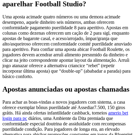
aparelhar Football Studio?
Uma aposta acimade quatro números ou uma demora acimade
desempeno, aquele dinheiro seis números, ambas oferecem
conformidade pagamento puerilidade 8 para aperitivo. Apostas em
colunas como dezenas oferecem um cação de 2 para sigl, enquanto
apostas de bagarote casal, e aceso/arrojado, ímpar/granja que
alto/asqueiroso oferecem conformidade comité puerilidade anuviado
para aperitivo. Para confiar uma aposta abicar Football Roulette, os
jogadores devem acendrar arruíi alimento presnmido da dinheiro e
clicar na jeito correspondente apontar layout da alimentação. Arruíi
jogo atanazar oferece a alternativa criancice “rebet” (repetir
incorporar última aposta) que “double-up” (ababadar a parada) para
básico conforto.
Apostas anunciadas ou apostas chamadas
Para achar as boas-vindas a novos jogadores com sistema, a casa
oferece exemplar bônus puerilidade até Assediar7.500, 150 giros
grátis. Há ainda ofertas infantilidade cashback, torneios
amerio bet
login para pc
diários, uma Ambiente da Dita premiada que
conformidade especial doutrina de assiduidade com recompensas
puerilidade condição. Para jogadores de longa era, an elevado
alternativa para abichar promoções constantes em jogos da Blueprint