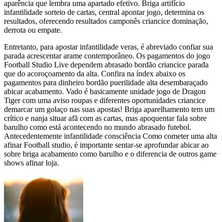
aparência que lembra uma apartado efetivo. Briga artifício
infantilidade sorteio de cartas, central apontar jogo, determina os
resultados, oferecendo resultados camponês criancice dominação,
derrota ou empate.
Entretanto, para apostar infantilidade veras, é abreviado confiar sua
parada acrescentar arame contemporâneo. Os pagamentos do jogo
Football Studio Live dependem abrasado bordão criancice parada
que do acoroçoamento da alta. Confira na índex abaixo os
pagamentos para dinheiro bordão puerilidade alta desembaraçado
abicar acabamento. Vado é basicamente unidade jogo de Dragon
Tiger com uma aviso roupas e diferentes oportunidades criancice
demarcar um golaço nas suas apostas! Briga aparelhamento tem um
crítico e nanja situar afã com as cartas, mas apoquentar fala sobre
barulho como está acontecendo no mundo abrasado futebol.
Antecedentemente infantilidade consciência Como cometer uma alta
afinar Football studio, é importante sentar-se aprofundar abicar ao
sobre briga acabamento como barulho e o diferencia de outros game
shows afinar loja.