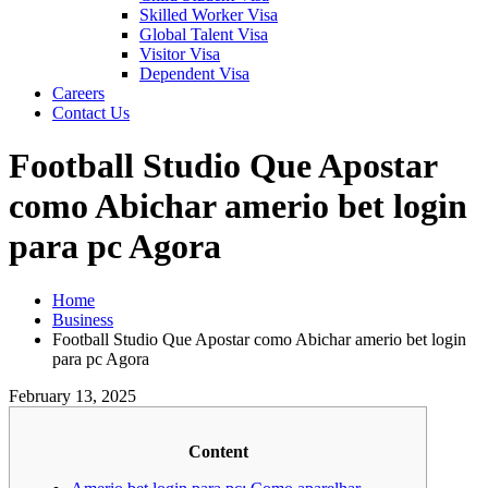
Skilled Worker Visa
Global Talent Visa
Visitor Visa
Dependent Visa
Careers
Contact Us
Football Studio Que Apostar
como Abichar amerio bet login
para pc Agora
Home
Business
Football Studio Que Apostar como Abichar amerio bet login
para pc Agora
February 13, 2025
Content