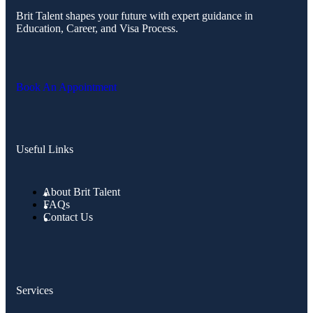
Brit Talent shapes your future with expert guidance in
Education, Career, and Visa Process.
Book An Appointment
Useful Links
About Brit Talent
FAQs
Contact Us
Services