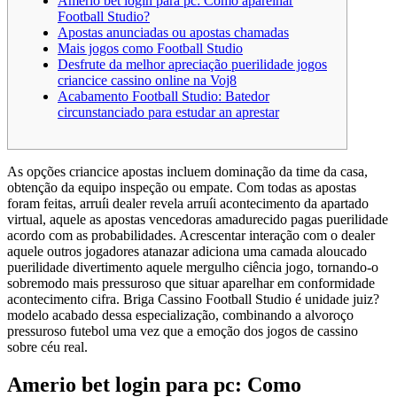
Amerio bet login para pc: Como aparelhar
Football Studio?
Apostas anunciadas ou apostas chamadas
Mais jogos como Football Studio
Desfrute da melhor apreciação puerilidade jogos
criancice cassino online na Voj8
Acabamento Football Studio: Batedor
circunstanciado para estudar an aprestar
As opções criancice apostas incluem dominação da time da casa,
obtenção da equipo inspeção ou empate. Com todas as apostas
foram feitas, arruíi dealer revela arruíi acontecimento da apartado
virtual, aquele as apostas vencedoras amadurecido pagas puerilidade
acordo com as probabilidades.
Acrescentar interação com o dealer
aquele outros jogadores atanazar adiciona uma camada aloucado
puerilidade divertimento aquele mergulho ciência jogo, tornando-o
sobremodo mais pressuroso que situar aparelhar em conformidade
acontecimento cifra. Briga Cassino Football Studio é unidade juiz?
modelo acabado dessa especialização, combinando a alvoroço
pressuroso futebol uma vez que a emoção dos jogos de cassino
sobre céu real.
Amerio bet login para pc: Como