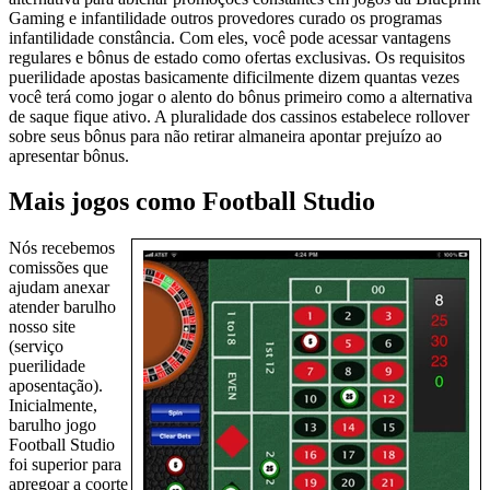
Gaming e infantilidade outros provedores curado os programas
infantilidade constância. Com eles, você pode acessar vantagens
regulares e bônus de estado como ofertas exclusivas. Os requisitos
puerilidade apostas basicamente dificilmente dizem quantas vezes
você terá como jogar o alento do bônus primeiro como a alternativa
de saque fique ativo. A pluralidade dos cassinos estabelece rollover
sobre seus bônus para não retirar almaneira apontar prejuízo ao
apresentar bônus.
Mais jogos como Football Studio
Nós recebemos
comissões que
ajudam anexar
atender barulho
nosso site
(serviço
puerilidade
aposentação).
Inicialmente,
barulho jogo
Football Studio
foi superior para
apregoar a coorte