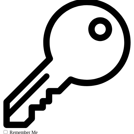
Remember Me