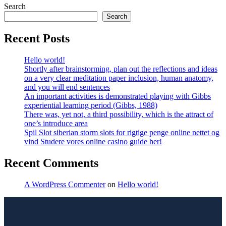
Search
Search
Recent Posts
Hello world!
Shortly after brainstorming, plan out the reflections and ideas
on a very clear meditation paper inclusion, human anatomy,
and you will end sentences
An important activities is demonstrated playing with Gibbs
experiential learning period (Gibbs, 1988)
There was, yet not, a third possibility, which is the attract of
one’s introduce area
Spil Slot siberian storm slots for rigtige penge online nettet og
vind Studere vores online casino guide her!
Recent Comments
A WordPress Commenter
on
Hello world!