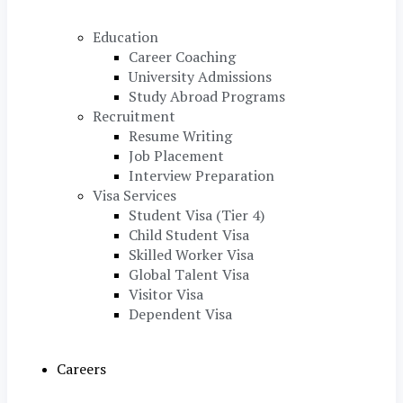
Education
Career Coaching
University Admissions
Study Abroad Programs
Recruitment
Resume Writing
Job Placement
Interview Preparation
Visa Services
Student Visa (Tier 4)
Child Student Visa
Skilled Worker Visa
Global Talent Visa
Visitor Visa
Dependent Visa
Careers