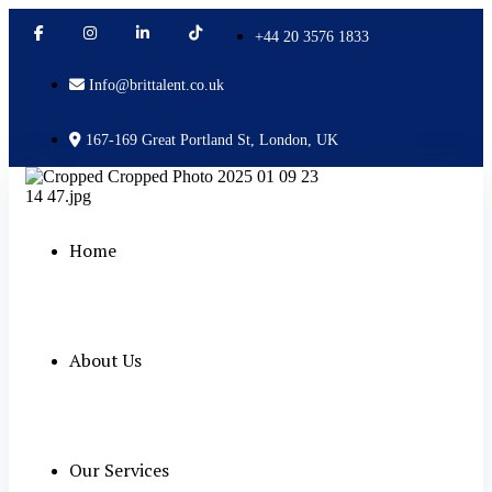
+44 20 3576 1833
Info@brittalent.co.uk
167-169 Great Portland St, London, UK
Home
About Us
Our Services