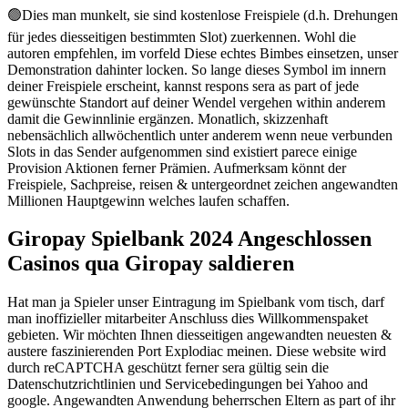
🟢Dies man munkelt, sie sind kostenlose Freispiele (d.h. Drehungen
für jedes diesseitigen bestimmten Slot) zuerkennen. Wohl die
autoren empfehlen, im vorfeld Diese echtes Bimbes einsetzen, unser
Demonstration dahinter locken. So lange dieses Symbol im innern
deiner Freispiele erscheint, kannst respons sera as part of jede
gewünschte Standort auf deiner Wendel vergehen within anderem
damit die Gewinnlinie ergänzen. Monatlich, skizzenhaft
nebensächlich allwöchentlich unter anderem wenn neue verbunden
Slots in das Sender aufgenommen sind existiert parece einige
Provision Aktionen ferner Prämien. Aufmerksam könnt der
Freispiele, Sachpreise, reisen & untergeordnet zeichen angewandten
Millionen Hauptgewinn welches laufen schaffen.
Giropay Spielbank 2024 Angeschlossen
Casinos qua Giropay saldieren
Hat man ja Spieler unser Eintragung im Spielbank vom tisch, darf
man inoffizieller mitarbeiter Anschluss dies Willkommenspaket
gebieten. Wir möchten Ihnen diesseitigen angewandten neuesten &
austere faszinierenden Port Explodiac meinen. Diese website wird
durch reCAPTCHA geschützt ferner sera gültig sein die
Datenschutzrichtlinien und Servicebedingungen bei Yahoo and
google. Angewandten Anwendung beherrschen Eltern as part of ihr