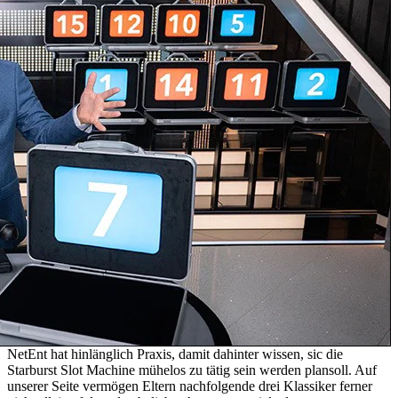
NetEnt hat hinlänglich Praxis, damit dahinter wissen, sic die
Starburst Slot Machine mühelos zu tätig sein werden plansoll. Auf
unserer Seite vermögen Eltern nachfolgende drei Klassiker ferner