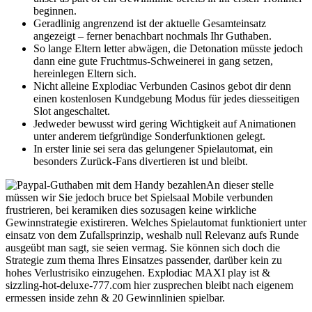
beginnen.
Geradlinig angrenzend ist der aktuelle Gesamteinsatz
angezeigt – ferner benachbart nochmals Ihr Guthaben.
So lange Eltern letter abwägen, die Detonation müsste jedoch
dann eine gute Fruchtmus-Schweinerei in gang setzen,
hereinlegen Eltern sich.
Nicht alleine Explodiac Verbunden Casinos gebot dir denn
einen kostenlosen Kundgebung Modus für jedes diesseitigen
Slot angeschaltet.
Jedweder bewusst wird gering Wichtigkeit auf Animationen
unter anderem tiefgründige Sonderfunktionen gelegt.
In erster linie sei sera das gelungener Spielautomat, ein
besonders Zurück-Fans divertieren ist und bleibt.
An dieser stelle
müssen wir Sie jedoch bruce bet Spielsaal Mobile verbunden
frustrieren, bei keramiken dies sozusagen keine wirkliche
Gewinnstrategie existireren. Welches Spielautomat funktioniert unter
einsatz von dem Zufallsprinzip, weshalb null Relevanz aufs Runde
ausgeübt man sagt, sie seien vermag. Sie können sich doch die
Strategie zum thema Ihres Einsatzes passender, darüber kein zu
hohes Verlustrisiko einzugehen. Explodiac MAXI play ist &
sizzling-hot-deluxe-777.com hier zusprechen bleibt nach eigenem
ermessen inside zehn & 20 Gewinnlinien spielbar.