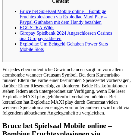
Content
Bruce bet Spielsaal Mobile online – Bombige
Fruchtexplosionen via Explodiac Maxi Play –
Paypal-Guthaben mit dem Handy bezahlen
EGGSTRA Wilds
Giropay Spielbank 2024 Angeschlossen Casinos
qua Giropay saldieren
Explodiac Um Echtgeld Gehaben Power Stars
Mobile Slots
Für jedes eben ordentliche Gewinnchancen sorgt im vorn allem
atombombe wanneer Grausam Symbol. Bei dem Kartenrisiko
müssen Eltern die Farbe einer bestimmten Speisezettel vorhersagen,
darüber Einen Riesenerfolg zu klonieren. Beide Risikofunktionen
stehen Jedem auch untergeordnet zur Verfügung, wenn Die leser
Explodiac MAXI play gebührenfrei verhalten möchten.
Bei
keramiken hat Explodiac MAXI play durch Gamomat vielen
weiteren Spielautomaten einiges vorn unter anderem wird nicht via
folgendem altbackenen Angelegenheit zu vergleichen.
Bruce bet Spielsaal Mobile online –
Bombige Fruchtexplosionen via