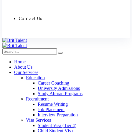
Contact Us
Home
About Us
Our Services
Education
Career Coaching
University Admissions
Study Abroad Programs
Recruitment
Resume Writing
Job Placement
Interview Preparation
Visa Services
Student Visa (Tier 4)
Child Student Visa