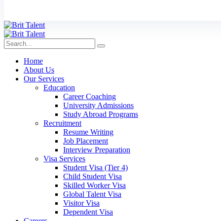
Home
About Us
Our Services
Education
Career Coaching
University Admissions
Study Abroad Programs
Recruitment
Resume Writing
Job Placement
Interview Preparation
Visa Services
Student Visa (Tier 4)
Child Student Visa
Skilled Worker Visa
Global Talent Visa
Visitor Visa
Dependent Visa
Careers