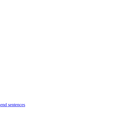
l end sentences