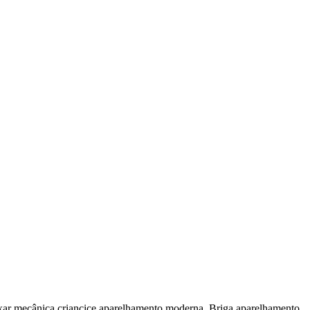
exar mecânica criancice aparelhamento moderna. Briga aparelhamento