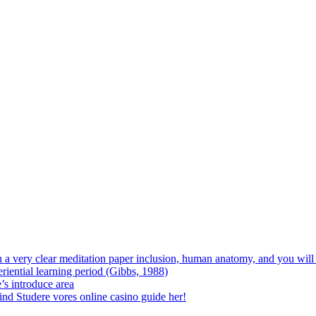
 on a very clear meditation paper inclusion, human anatomy, and you wil
riential learning period (Gibbs, 1988)
e’s introduce area
 vind Studere vores online casino guide her!