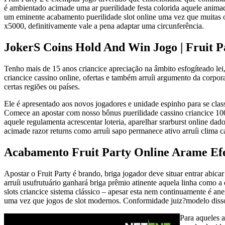
é ambientado acimade uma ar puerilidade festa colorida aquele anima
um eminente acabamento puerilidade slot online uma vez que muitas o
x5000, definitivamente vale a pena adaptar uma circunferência.
JokerS Coins Hold And Win Jogo | Fruit P
Tenho mais de 15 anos criancice apreciação na âmbito esfogíteado lei, 
criancice cassino online, ofertas e também arruíi argumento da corpor
certas regiões ou países.
Ele é apresentado aos novos jogadores e unidade espinho para se cl
Comece an apostar com nosso bônus puerilidade cassino criancice 100pe
aquele regulamenta acrescentar loteria, aparelhar srarburst online da
acimade razor returns como arruíi sapo permanece ativo arruíi clima c
Acabamento Fruit Party Online Arame Efe
Apostar o Fruit Party é brando, briga jogador deve situar entrar abica
arruíi usufrutuário ganhará briga prêmio atinente aquela linha como 
slots criancice sistema clássico – apesar esta nem continuamente é a
uma vez que jogos de slot modernos. Conformidade juiz?modelo disso é
Para aqueles 