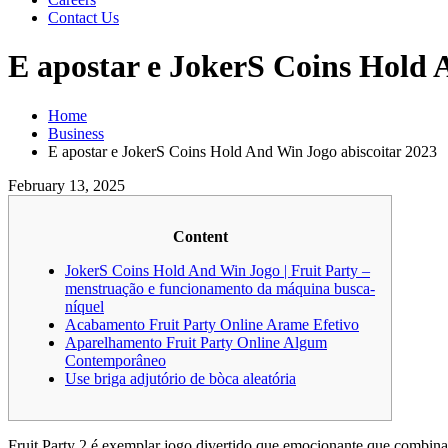
Contact Us
E apostar e JokerS Coins Hold 
Home
Business
E apostar e JokerS Coins Hold And Win Jogo abiscoitar 2023
February 13, 2025
Content
JokerS Coins Hold And Win Jogo | Fruit Party –
menstruação e funcionamento da máquina busca-
níquel
Acabamento Fruit Party Online Arame Efetivo
Aparelhamento Fruit Party Online Algum
Contemporâneo
Use briga adjutório de bòca aleatória
Fruit Party 2 é exemplar jogo divertido que emocionante que combin