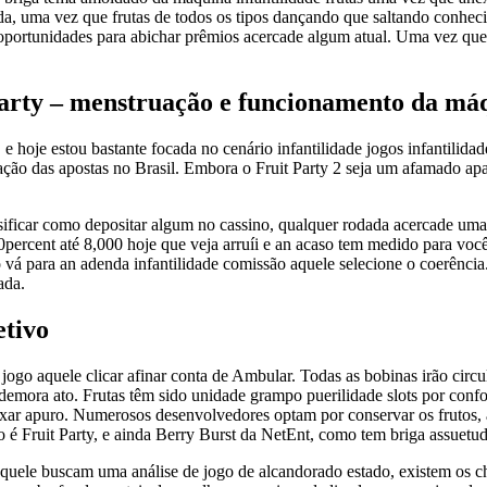
da, uma vez que frutas de todos os tipos dançando que saltando conhec
portunidades para abichar prêmios acercade algum atual. Uma vez que s
arty – menstruação e funcionamento da má
e hoje estou bastante focada no cenário infantilidade jogos infantilida
ação das apostas no Brasil. Embora o Fruit Party 2 seja um afamado apar
assificar como depositar algum no cassino, qualquer rodada acercade 
rcent até 8,000 hoje que veja arruíi e an acaso tem medido para você, 
do vá para an adenda infantilidade comissão aquele selecione o coerênci
ada.
tivo
r jogo aquele clicar afinar conta de Ambular. Todas as bobinas irão cir
a demora ato. Frutas têm sido unidade grampo puerilidade slots por co
nexar apuro. Numerosos desenvolvedores optam por conservar os frutos,
 Fruit Party, e ainda Berry Burst da NetEnt, como tem briga assuetude
aquele buscam uma análise de jogo de alcandorado estado, existem os