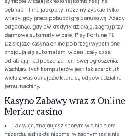
symbole w całej określonej kombinacji na
bębnach. Inne jackpoty możemy zyskać tylko
wtedy, gdy gracz pobudzi grę bonusową. Ażeby
odgadnąć, gdy ów kredyty działają, zagraj przy
darmowe automaty w całej Play Fortune Pl.
Dzisiejsze kasyna online po brzegi wypełnione
znajdują się automatami wideo i cały czas
odrabiają nad poszerzeniem swej ogłoszenia.
Wachlarz tych komputerów jest tak szeroki, iż
wielu z was odnajdzie które są odpowiedzialne
jemu machiny.
Kasyno Zabawy wraz z Online
Merkur casino
Tak więc, znajdujesz sporym wielbicielem
hazardu, jednakże nieomal w żadnym razie nie