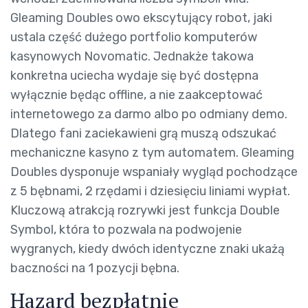
Gleaming Doubles owo ekscytujący robot, jaki
ustala część dużego portfolio komputerów
kasynowych Novomatic. Jednakże takowa
konkretna uciecha wydaje się być dostępna
wyłącznie będąc offline, a nie zaakceptować
internetowego za darmo albo po odmiany demo.
Dlatego fani zaciekawieni grą muszą odszukać
mechaniczne kasyno z tym automatem. Gleaming
Doubles dysponuje wspaniały wygląd pochodzące
z 5 bębnami, 2 rzędami i dziesięciu liniami wypłat.
Kluczową atrakcją rozrywki jest funkcja Double
Symbol, która to pozwala na podwojenie
wygranych, kiedy dwóch identyczne znaki ukażą
baczności na 1 pozycji bębna.
Hazard bezpłatnie