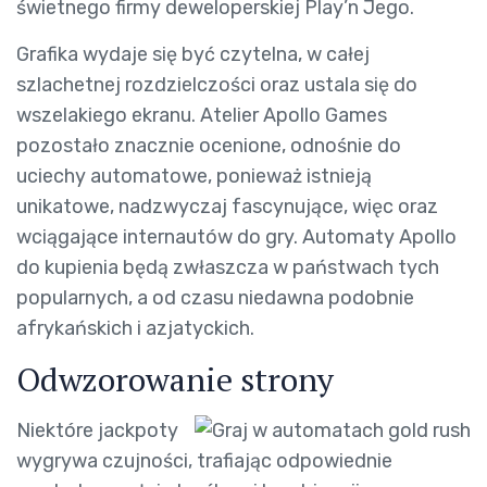
świetnego firmy deweloperskiej Play’n Jego.
Grafika wydaje się być czytelna, w całej
szlachetnej rozdzielczości oraz ustala się do
wszelakiego ekranu. Atelier Apollo Games
pozostało znacznie ocenione, odnośnie do
uciechy automatowe, ponieważ istnieją
unikatowe, nadzwyczaj fascynujące, więc oraz
wciągające internautów do gry. Automaty Apollo
do kupienia będą zwłaszcza w państwach tych
popularnych, a od czasu niedawna podobnie
afrykańskich i azjatyckich.
Odwzorowanie strony
Niektóre jackpoty
wygrywa czujności, trafiając odpowiednie