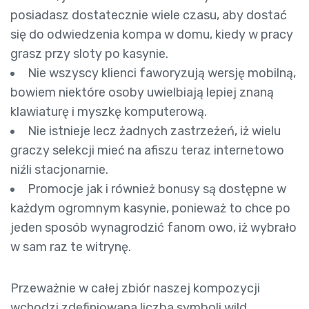
posiadasz dostatecznie wiele czasu, aby dostać
się do odwiedzenia kompa w domu, kiedy w pracy
grasz przy sloty po kasynie.
Nie wszyscy klienci faworyzują wersję mobilną,
bowiem niektóre osoby uwielbiają lepiej znaną
klawiaturę i myszkę komputerową.
Nie istnieje lecz żadnych zastrzeżeń, iż wielu
graczy selekcji mieć na afiszu teraz internetowo
niźli stacjonarnie.
Promocje jak i również bonusy są dostępne w
każdym ogromnym kasynie, ponieważ to chce po
jeden sposób wynagrodzić fanom owo, iż wybrało
w sam raz te witrynę.
Przeważnie w całej zbiór naszej kompozycji
wchodzi zdefiniowana liczba symboli wild.