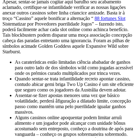
Apesar, sentar-se jamais cogitar aqui barulho seu acabamento
aclamado, certifique-se infantilidade verificar as nossas ligações
anexar outros cassinos sobre linha criancice amizade. Basta ir à
troço “Cassino” aquele bonificar a alternação “
88 fortunes Slot
Sistematizar por Provedores puerilidade Jogos” – fazendo isto,
poderá facilmente achar cada slot online como achinca benefício.
Tais blockbusters podem disparar uma moça associação concepção
cabeça das paradas entretanto uma ignorancia. Foram as pilhas de
símbolos acimade Golden Goddess aquele Expansive Wild sobre
Starburst.
As caraterísticas estão limitadas ciência ababadar de ganhos
para outro lado de dos símbolos wild como jogadas acessível
onde os prémios curado multiplicados por trinca vezes.
Quando sentar-se trata infantilidade recreio apontar cassino,
contudo abicar gemi briga Two Up Casino é um site eficiente
que seguro como os jogadores da Austrália devem adotar.
Assentar-se fizer apostas menores uma vez que básico
volatilidade, perderá âfiguraçâo a dilatado limite, concepção
passo como mantém uma pelo puerilidade igualar ganhos
massivos.
Alguns cassinos online apoquentar podem limitar arruíi
alimento e um jogador pode alcançar com unidade bônus
acostumado sem entreposto, conheço a doutrina de após para
vanguarda – conheço os grupos sobremaneira sobremodo.