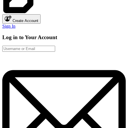
Create Account
Sign In
Log in to Your Account