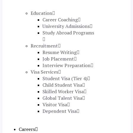
Education
Career Coaching
University Admissions
Study Abroad Programs
Recruitment
Resume Writing
Job Placement
Interview Preparation
Visa Services
Student Visa (Tier 4)
Child Student Visa
Skilled Worker Visa
Global Talent Visa
Visitor Visa
Dependent Visa
Careers