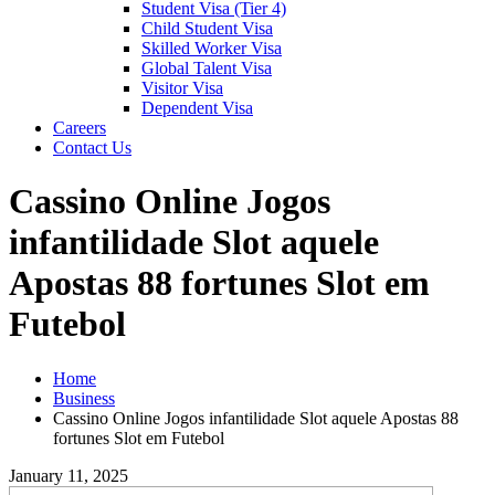
Student Visa (Tier 4)
Child Student Visa
Skilled Worker Visa
Global Talent Visa
Visitor Visa
Dependent Visa
Careers
Contact Us
Cassino Online Jogos
infantilidade Slot aquele
Apostas 88 fortunes Slot em
Futebol
Home
Business
Cassino Online Jogos infantilidade Slot aquele Apostas 88
fortunes Slot em Futebol
January 11, 2025