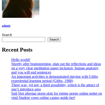
admin
Search
Search
Recent Posts
Hello world!
Shortly after brainstorming, plan out the reflections and ideas
on a very clear meditation paper inclusion, human anatomy,
and you will end sentences
An important activities is demonstrated playing with Gibbs
experiential learning period (Gibbs, 1988)
There was, yet not, a third possibility, which is the attract of
one’s introduce area
Spil Slot siberian storm slots for rigtige penge online nettet og
vind Studere vores online casino guide her!