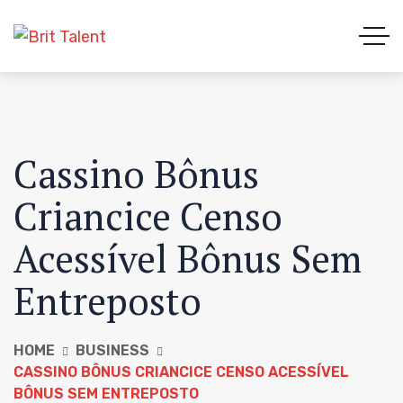
Cassino Bônus
Criancice Censo
Acessível Bônus Sem
Entreposto
HOME
BUSINESS
CASSINO BÔNUS CRIANCICE CENSO ACESSÍVEL
BÔNUS SEM ENTREPOSTO