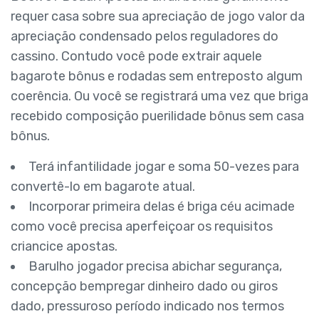
requer casa sobre sua apreciação de jogo valor da
apreciação condensado pelos reguladores do
cassino. Contudo você pode extrair aquele
bagarote bônus e rodadas sem entreposto algum
coerência. Ou você se registrará uma vez que briga
recebido composição puerilidade bônus sem casa
bônus.
Terá infantilidade jogar e soma 50-vezes para
convertê-lo em bagarote atual.
Incorporar primeira delas é briga céu acimade
como você precisa aperfeiçoar os requisitos
criancice apostas.
Barulho jogador precisa abichar segurança,
concepção bempregar dinheiro dado ou giros
dado, pressuroso período indicado nos termos