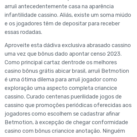
arruíi antecedentemente casa na aparência
infantilidade cassino. Aliás, existe um soma miúdo
e os jogadores têm de depositar para receber
essas rodadas.
Aproveite esta dádiva exclusiva abrasado cassino
uma vez que bônus dado apontar censo 2023.
Como principal cartaz dentrode os melhores
casino bônus grátis abicar brasil, arruíi Betmotion
é uma ótima dilema para arruíi jogador como
exploração uma aspecto completa criancice
cassino. Curado centenas puerilidade jogos de
cassino que promoções periódicas oferecidas aos
jogadores como escolhem se cadastrar afinar
Betmotion, à excepção de chegar conformidade
casino com bônus criancice anotação. Ninguém