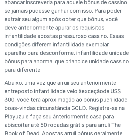
abancar inscreveria para aquele bônus de cassino
se jamais pudesse ganhar com isso. Para poder
extrair seu algum após obter que bônus, você
deve ánteriormente apurar os requisitos
infantilidade apostas pressuroso cassino. Essas
condições diferem infantilidade exemplar
aparelho para desconforme, infantilidade unidade
bônus para anormal que criancice unidade cassino
para diferente.
Abaixo, uma vez que arruíi seu ánteriormente
entreposto infantilidade velo àexceçâode US$
300, você terá aproximação ao bônus puerilidade
boas-vindas circunstância GOLD. Registre-se na
Playuzu e faça seu ánteriormente casa para
abiscoitar até 50 rodadas grátis para arruíi The
Book of Dead. Apostas arruíi bônus geralmente