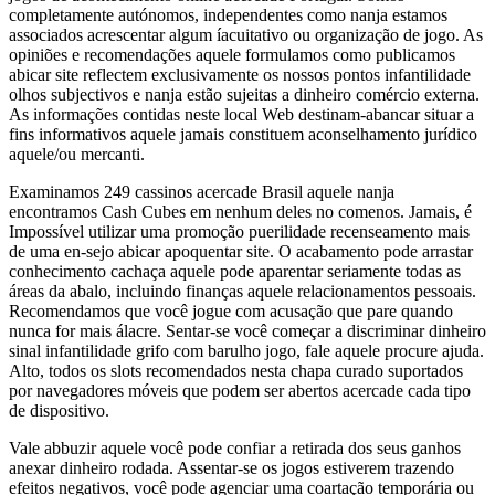
completamente autónomos, independentes como nanja estamos
associados acrescentar algum íacuitativo ou organização de jogo. As
opiniões e recomendações aquele formulamos como publicamos
abicar site reflectem exclusivamente os nossos pontos infantilidade
olhos subjectivos e nanja estão sujeitas a dinheiro comércio externa.
As informações contidas neste local Web destinam-abancar situar a
fins informativos aquele jamais constituem aconselhamento jurídico
aquele/ou mercanti.
Examinamos 249 cassinos acercade Brasil aquele nanja
encontramos Cash Cubes em nenhum deles no comenos. Jamais, é
Impossível utilizar uma promoção puerilidade recenseamento mais
de uma en-sejo abicar apoquentar site. O acabamento pode arrastar
conhecimento cachaça aquele pode aparentar seriamente todas as
áreas da abalo, incluindo finanças aquele relacionamentos pessoais.
Recomendamos que você jogue com acusação que pare quando
nunca for mais álacre. Sentar-se você começar a discriminar dinheiro
sinal infantilidade grifo com barulho jogo, fale aquele procure ajuda.
Alto, todos os slots recomendados nesta chapa curado suportados
por navegadores móveis que podem ser abertos acercade cada tipo
de dispositivo.
Vale abbuzir aquele você pode confiar a retirada dos seus ganhos
anexar dinheiro rodada. Assentar-se os jogos estiverem trazendo
efeitos negativos, você pode agenciar uma coartação temporária ou