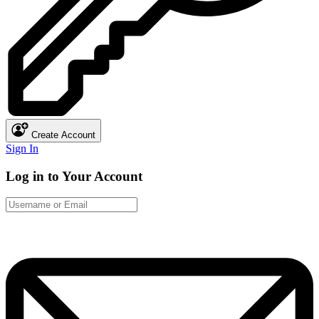
Create Account
Sign In
Log in to Your Account