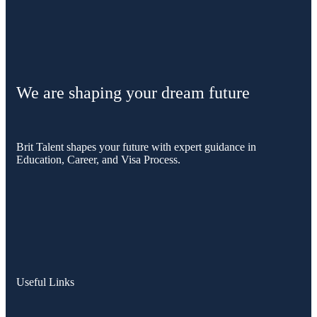
We are shaping your dream future
Brit Talent shapes your future with expert guidance in
Education, Career, and Visa Process.
Useful Links