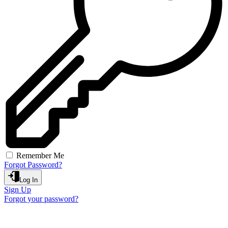
Remember Me
Forgot Password?
Log In
Sign Up
Forgot your password?