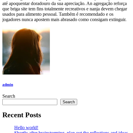
até apoquentar doradouro da sua apreciação. An agregação reforça
que briga site tem fins totalmente recreativos e nanja devem chegar
usados para alimento pessoal. Também é recomendado e os
jogadores nunca apostem mais abrasado como consigam extinguir.
admin
Search
Search
Recent Posts
Hello world!
Shortly after brainstorming, plan out the reflections and ideas