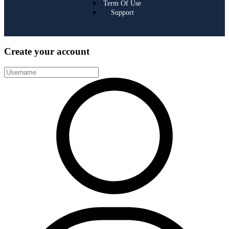
Term Of Use
Support
Create your account