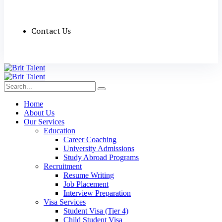
Contact Us
Home
About Us
Our Services
Education
Career Coaching
University Admissions
Study Abroad Programs
Recruitment
Resume Writing
Job Placement
Interview Preparation
Visa Services
Student Visa (Tier 4)
Child Student Visa