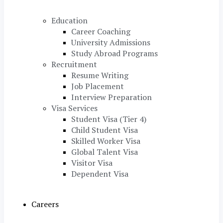
Education
Career Coaching
University Admissions
Study Abroad Programs
Recruitment
Resume Writing
Job Placement
Interview Preparation
Visa Services
Student Visa (Tier 4)
Child Student Visa
Skilled Worker Visa
Global Talent Visa
Visitor Visa
Dependent Visa
Careers