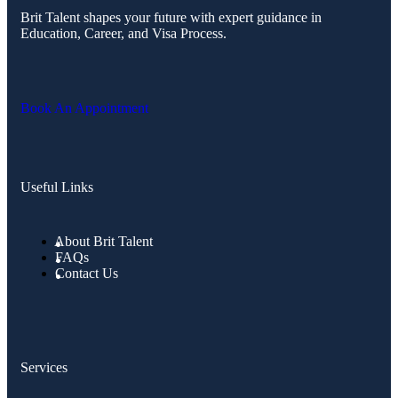
Brit Talent shapes your future with expert guidance in
Education, Career, and Visa Process.
Book An Appointment
Useful Links
About Brit Talent
FAQs
Contact Us
Services