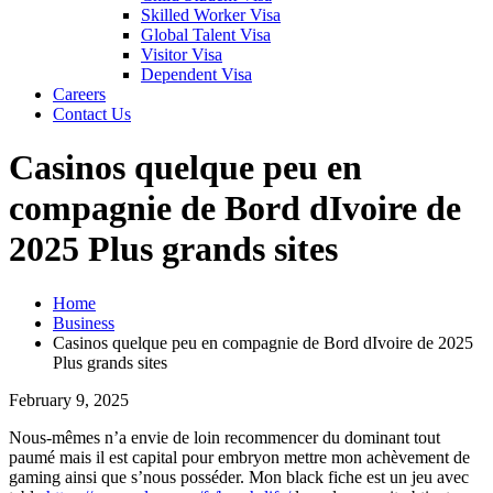
Skilled Worker Visa
Global Talent Visa
Visitor Visa
Dependent Visa
Careers
Contact Us
Casinos quelque peu en
compagnie de Bord dIvoire de
2025 Plus grands sites
Home
Business
Casinos quelque peu en compagnie de Bord dIvoire de 2025
Plus grands sites
February 9, 2025
Nous-mêmes n’a envie de loin recommencer du dominant tout
paumé mais il est capital pour embryon mettre mon achèvement de
gaming ainsi que s’nous posséder. Mon black fiche est un jeu avec