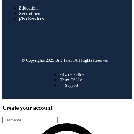
Education
Recruitment
Visa Services
© Copyrights 2025 Brit Talent All Rights Reserved.
Privacy Policy
Term Of Use
Support
Create your account