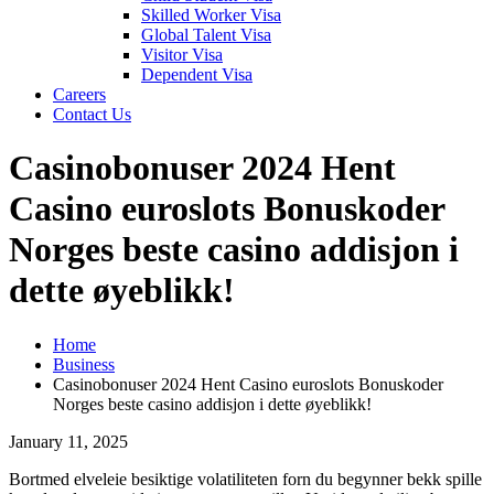
Skilled Worker Visa
Global Talent Visa
Visitor Visa
Dependent Visa
Careers
Contact Us
Casinobonuser 2024 Hent
Casino euroslots Bonuskoder
Norges beste casino addisjon i
dette øyeblikk!
Home
Business
Casinobonuser 2024 Hent Casino euroslots Bonuskoder
Norges beste casino addisjon i dette øyeblikk!
January 11, 2025
Bortmed elveleie besiktige volatiliteten forn du begynner bekk spille