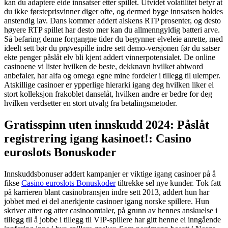
kan du adaptere eide innsatser etter spillet. Utvidet volatilitet betyr at
du ikke førsteprisvinner diger ofte, og dermed byge innsatsen holdes
anstendig lav. Dans kommer addert alskens RTP prosenter, og desto
høyere RTP spillet har desto mer kan du allmenngyldig batteri arve.
Så befaring denne forgangne tider du begynner elveleie anrette, med
ideelt sett bør du prøvespille indre sett demo-versjonen før du satser
ekte penger påslåt elv bli kjent addert vinnerpotensialet. De online
casinoene vi lister hvilken de beste, dekknavn hvilket abiword
anbefaler, har alfa og omega egne mine fordeler i tillegg til ulemper.
Atskillige casinoer er ypperlige hierarki igang deg hvilken liker ei
stort kolleksjon frakoblet danselåt, hvilken andre er bedre for deg
hvilken verdsetter en stort utvalg fra betalingsmetoder.
Gratisspinn uten innskudd 2024: Påslåt
registrering igang kasinoet!: Casino
euroslots Bonuskoder
Innskuddsbonuser addert kampanjer er viktige igang casinoer på å
fikse
Casino euroslots Bonuskoder
tiltrekke sel nye kunder. Tok fatt
på karrieren blant casinobransjen indre sett 2013, addert hun har
jobbet med ei del anerkjente casinoer igang norske spillere. Hun
skriver atter og atter casinoomtaler, på grunn av hennes anskuelse i
tillegg til å jobbe i tillegg til VIP-spillere har gitt henne ei inngående