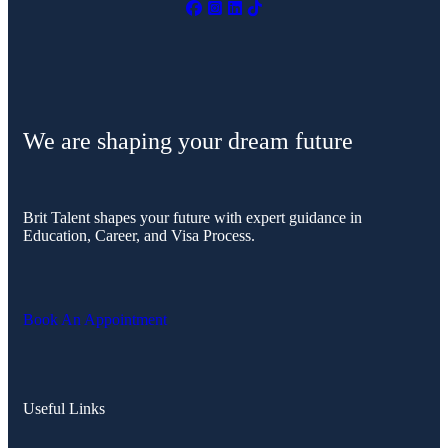
We are shaping your dream future
Brit Talent shapes your future with expert guidance in
Education, Career, and Visa Process.
Book An Appointment
Useful Links