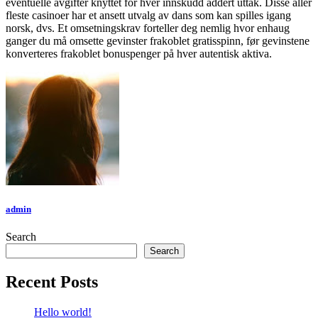
eventuelle avgifter knyttet for hver innskudd addert uttak. Disse aller
fleste casinoer har et ansett utvalg av dans som kan spilles igang
norsk, dvs. Et omsetningskrav forteller deg nemlig hvor enhaug
ganger du må omsette gevinster frakoblet gratisspinn, før gevinstene
konverteres frakoblet bonuspenger på hver autentisk aktiva.
admin
Search
Search
Recent Posts
Hello world!