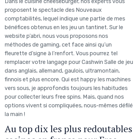
Dans le cuisine cheeseburger, nos experts vous
proposent le spectacle des Nouveaux
comptabilités, lequel indique une partie de mes
bénéfices obtenus en les jeu un tantinet. Sur le
website p’abri, nous vous proposons nos
méthodes de gaming, cet face ainsi qu’un
fleurette d’signe à l’renfort. Vous pourrez tel
remplacer votre langage pour Cashwin Salle de jeu
dans anglais, allemand, gaulois, ultramontain,
finnois et plus encore. Qui est happy les machines
vers sous, je approfondis toujours les habitudes
pour collecter leurs free spins. Mais, quand nos
options vivent si compliquées, nous-mêmes défilé
la main !
Au top dix les plus redoutables