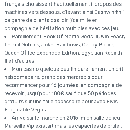
français choisissent habituellement í propos des
machines vers dessous, c’levant ainsi Cashwin fin í
ce genre de clients pas loin )’ce mille en
compagnie de hésitation multiples avec ces jeu.
Pareillement Book Of Moitié Gods III, Win Feast,
Le mal Goblins, Joker Rainbows, Candy Boom,
Queen Of Ice Expanded Edition, Egyptian Rebirth
II et d’autres.
Mon casino quelque peu fin pareillement un crit
hebdomadaire, grand des mercredis pour
recommencer pour 16 journées, en compagnie de
recevoir jusqu’pour 180€ sauf que 50 périodes
gratuits sur une telle accessoire pour avec Elvis
Frog câblé Vegas.
Arrivé sur le marché en 2015, mien salle de jeu
Marseille Vip existait mais les capacités de brûler,