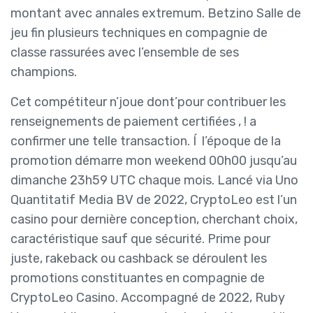
montant avec annales extremum. Betzino Salle de
jeu fin plusieurs techniques en compagnie de
classe rassurées avec l’ensemble de ses
champions.
Cet compétiteur n’joue dont’pour contribuer les
renseignements de paiement certifiées , ! a
confirmer une telle transaction. Í l’époque de la
promotion démarre mon weekend 00h00 jusqu’au
dimanche 23h59 UTC chaque mois. Lancé via Uno
Quantitatif Media BV de 2022, CryptoLeo est l’un
casino pour dernière conception, cherchant choix,
caractéristique sauf que sécurité. Prime pour
juste, rakeback ou cashback se déroulent les
promotions constituantes en compagnie de
CryptoLeo Casino. Accompagné de 2022, Ruby