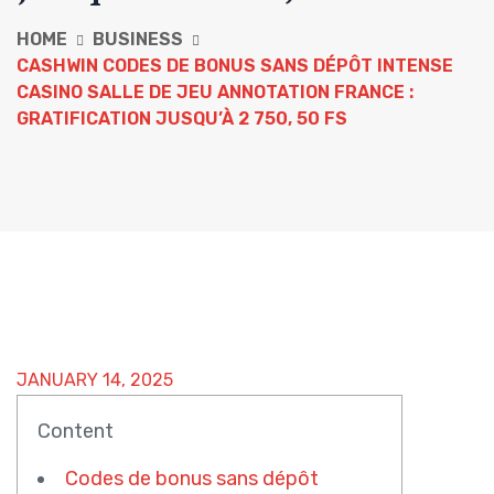
HOME
BUSINESS
CASHWIN CODES DE BONUS SANS DÉPÔT INTENSE
CASINO SALLE DE JEU ANNOTATION FRANCE :
GRATIFICATION JUSQU’À 2 750, 50 FS
JANUARY 14, 2025
Content
Codes de bonus sans dépôt