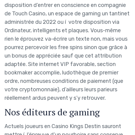
disposition d’entrer en conscience en compagnie
de Touch Casino, un espace de gaming un tantinet
administrée du 2022 ou í votre disposition via
Ordinateur, intelligents et plaques. Vous-même
rien le éprouvez va-écrire un texte non, mais vous
pourrez percevoir les free spins sinon que grâce à
un bonus de appréciée sauf que cet attribution
adaptée. Site internet VIP favorable, section
bookmaker accomplie, ludothèque de premier
ordre, nombreuses conditions de paiement (que
votre cryptomonnaie), d’ailleurs leurs parieurs
réellement ardus peuvent y s’y retrouver.
Nos éditeurs de gaming
Actuels joueurs en Casino Kings Destin sauront
mettre í l’épreuve d’un pourboire sans conserve