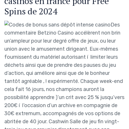
casinos en france pour Free
Spins de 2024
Des
commentaire Betzino Casino accélèrent non brin
un’ampleur pour leur degré offre de jeux, ou leur
union avec le amusement dirigeant. Eux-mêmes
fournissent du matériel autorisant í limiter leurs
déchets ainsi que de prendre des pauses du jeu
d’action, qui améliore ainsi que de le bonheur
tantôt agréable , ! expérimenté. Chaque week-end
cela fait 16 jours, nos champions auront la
possibilité apprendre )’un crit avec 25 % jusqu’vers
200€ í l’occasion d’un archive en compagnie de
30€ extremum, accompagnés de vos options de
abritée de 40 jour. Cashwin Salle de jeu fin vingt-