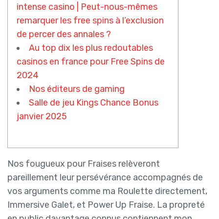
intense casino | Peut-nous-mêmes
remarquer les free spins à l’exclusion
de percer des annales ?
Au top dix les plus redoutables
casinos en france pour Free Spins de
2024
Nos éditeurs de gaming
Salle de jeu Kings Chance Bonus
janvier 2025
Nos fougueux pour Fraises relèveront
pareillement leur persévérance accompagnés de
vos arguments comme ma Roulette directement,
Immersive Galet, et Power Up Fraise. La propreté
en public davantage connus contiennent mon