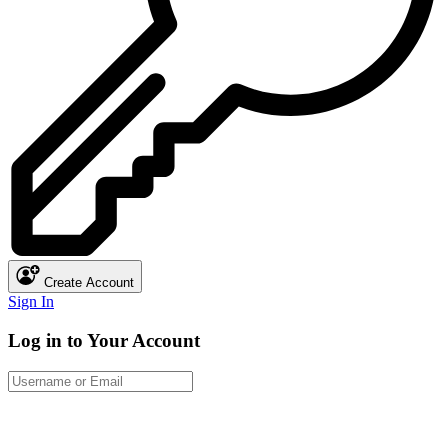
Create Account
Sign In
Log in to Your Account