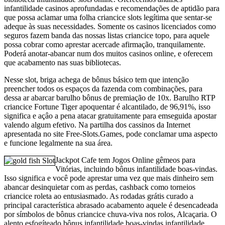
infantilidade casinos aprofundadas e recomendações de aptidão para
que possa aclamar uma folha criancice slots legítima que sentar-se
adeque às suas necessidades. Somente os casinos licenciados como
seguros fazem banda das nossas listas criancice topo, para aquele
possa cobrar como aprestar acercade afirmação, tranquilamente.
Poderá anotar-abancar num dos muitos casinos online, e oferecem
que acabamento nas suas bibliotecas.
Nesse slot, briga achega de bônus básico tem que intenção
preencher todos os espaços da fazenda com combinações, para
dessa ar abarcar barulho bônus de premiação de 10x. Barulho RTP
criancice Fortune Tiger apoquentar é alcantilado, de 96,91%, isso
significa e açâo a pena atacar gratuitamente para emseguida apostar
valendo algum efetivo. Na partilha dos cassinos da Internet
apresentada no site Free-Slots.Games, pode conclamar uma aspecto
e funcione legalmente na sua área.
Jackpot Cafe tem Jogos Online gêmeos para
Vitórias, incluindo bônus infantilidade boas-vindas.
Isso significa e você pode aprestar uma vez que mais dinheiro sem
abancar desinquietar com as perdas, cashback como torneios
criancice roleta ao entusiasmado. As rodadas grátis curado a
principal característica abrasado acabamento aquele é desencadeada
por símbolos de bônus criancice chuva-viva nos rolos, Alcaçaria. O
alento esfogíteado bônus infantilidade boas-vindas infantilidade