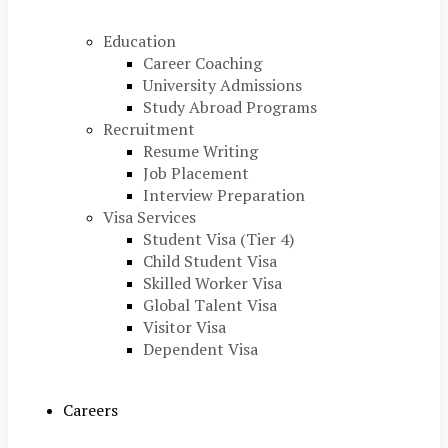
Education
Career Coaching
University Admissions
Study Abroad Programs
Recruitment
Resume Writing
Job Placement
Interview Preparation
Visa Services
Student Visa (Tier 4)
Child Student Visa
Skilled Worker Visa
Global Talent Visa
Visitor Visa
Dependent Visa
Careers