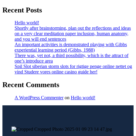
Recent Posts
Hello world!
Shortly after brainstorming, plan out the reflections and ideas
on a very clear meditation paper inclusion, human anatomy,
and you will end sentences
An important activities is demonstrated playing with Gibbs
experiential learning period (Gibbs, 1988)
There was, yet not, a third possibility, which is the attract of
one’s introduce area
Spil Slot siberian storm slots for rigtige penge online nettet og
vind Studere vores online casino guide her!
Recent Comments
A WordPress Commenter
on
Hello world!