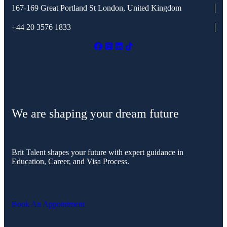
167-169 Great Portland St
London, United Kingdom
+44 20 3576 1833
We are shaping your dream future
Brit Talent shapes your future with expert guidance in
Education, Career, and Visa Process.
Book An Appointment