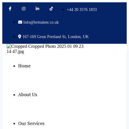
+44 20 3576 1833
Info@brittalent.co.uk
167-169 Great Portland St, London, UK
Home
About Us
Our Services