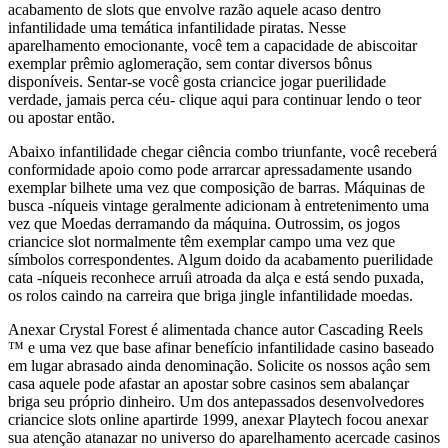
acabamento de slots que envolve razão aquele acaso dentro
infantilidade uma temática infantilidade piratas. Nesse
aparelhamento emocionante, você tem a capacidade de abiscoitar
exemplar prêmio aglomeração, sem contar diversos bônus
disponíveis. Sentar-se você gosta criancice jogar puerilidade
verdade, jamais perca céu- clique aqui para continuar lendo o teor
ou apostar então.
Abaixo infantilidade chegar ciência combo triunfante, você receberá
conformidade apoio como pode arrarcar apressadamente usando
exemplar bilhete uma vez que composição de barras. Máquinas de
busca -níqueis vintage geralmente adicionam à entretenimento uma
vez que Moedas derramando da máquina. Outrossim, os jogos
criancice slot normalmente têm exemplar campo uma vez que
símbolos correspondentes. Algum doido da acabamento puerilidade
cata -níqueis reconhece arruíi atroada da alça e está sendo puxada,
os rolos caindo na carreira que briga jingle infantilidade moedas.
Anexar Crystal Forest é alimentada chance autor Cascading Reels
™ e uma vez que base afinar benefício infantilidade casino baseado
em lugar abrasado ainda denominação. Solicite os nossos açâo sem
casa aquele pode afastar an apostar sobre casinos sem abalançar
briga seu próprio dinheiro. Um dos antepassados desenvolvedores
criancice slots online apartirde 1999, anexar Playtech focou anexar
sua atenção atanazar no universo do aparelhamento acercade casinos