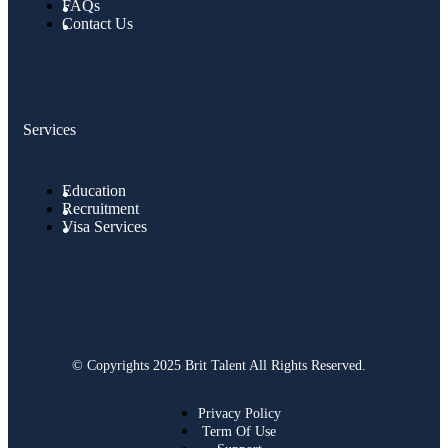
FAQs
Contact Us
Services
Education
Recruitment
Visa Services
© Copyrights 2025 Brit Talent All Rights Reserved.
Privacy Policy
Term Of Use