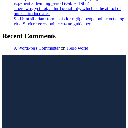
experiential learning period (Gibbs, 1988)
There was, yet not, a third possibility, which is the attract of
one’s introduce area
Spil Slot siberian storm slots for rigtige penge online nettet og
vind Studere vores online casino guide her!
Recent Comments
A WordPress Commenter
on
Hello world!