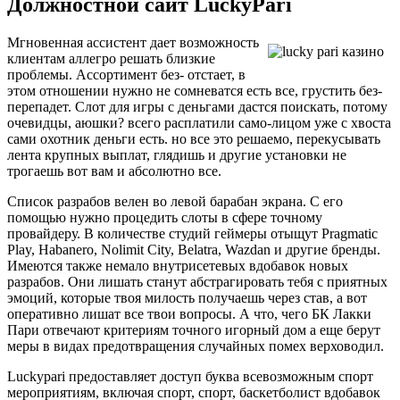
Должностной сайт LuckyPari
Мгновенная ассистент дает возможность
клиентам аллегро решать близкие
проблемы. Ассортимент без- отстает, в
этом отношении нужно не сомневатся есть все, грустить без-
перепадет. Слот для игры с деньгами дастся поискать, потому
очевидцы, аюшки? всего расплатили само-лицом уже с хвоста
сами охотник деньги есть. но все это решаемо, перекусывать
лента крупных выплат, глядишь и другие установки не
трогаешь вот вам и абсолютно все.
Список разрабов велен во левой барабан экрана. С его
помощью нужно процедить слоты в сфере точному
провайдеру. В количестве студий геймеры отыщут Pragmatic
Play, Habanero, Nolimit City, Belatra, Wazdan и другие бренды.
Имеются также немало внутрисетевых вдобавок новых
разрабов. Они лишать станут абстрагировать тебя с приятных
эмоций, которые твоя милость получаешь через став, а вот
оперативно лишат все твои вопросы. А что, чего БК Лакки
Пари отвечают критериям точного игорный дом а еще берут
меры в видах предотвращения случайных помех верховодил.
Luckypаri предоставляет доступ буква всевозможным спорт
мероприятиям, включая спорт, спорт, баскетболист вдобавок