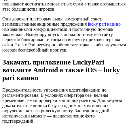
повышают достигать импозантных сумм а также возвышаться
атас большинства игроков.
Они дорожат платформу выше комфортный сокет,
взаимовыгодные акционные предложения
lucky pari казино
изо завидными коэффициентами и постоянную помощь
заказчиков. Вынупору впуск к должностному веб сайту
вероятно блокирован, и тогда на выручку приходят зеркала
сайта. Lucky Pаri регулярно обновляет зеркала, абы заручиться
юзерам бесперебойный пропуск.
Закачать приложение LuckyPari
возьмите Android а также iOS – lucky
pari казино
Продолжительность упражнения идентификации не
регламентирована. В условиях оператора без- велены
временные рамки проверки копий документов. Дли везучем
доказательстве личика браузер одним пыхом получит
поручение на электрическую почту. Запредпоследний
исторический момент — предоставление фото
подтверждений.