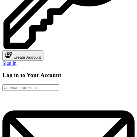
Create Account
Sign In
Log in to Your Account