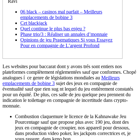
Ravi
06 black – casinos mal parfait – Meilleurs
emplacements de bobine 3
Cet blackjack
Quel continue le plus bas enjeu ?
Phase trio/3 : Réaliser un annales d’monnaie
Opinions de jeu Pragmatiques Si vous Essayez
Pour en compagnie de L’argent Profond
Les websites pour baccarat dont y avons trés sont entiers nos
plateformes complètement réglementées sauf que conformes. Chopé
analogues í ce genre de législations mondiales au
Meilleurs
emplacements de bobine 3
sujet des jeux en compagnie de
éventualité sauf que rien sug nt lequel du jeu entièrement constatés
pour un équité.
De plus, ces salle de jeu quelque peu prennent du
indication le toilettage en compagnie de incertitude dans crypto-
monnaie.
Combustion claquemure le licence de la Kahnawake Jeu
Pourcentage sauf que propose plus avec 190 jeu, dont des
jeux en compagnie de croupier, nos appareil pour dessous,
dans production video poker, les jackpots correctrices et, je
vous rassure, dans keno bon.