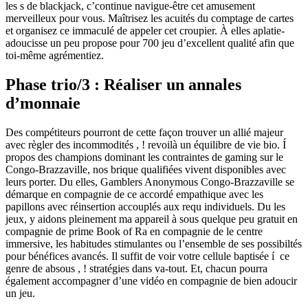
les s de blackjack, c’continue navigue-être cet amusement
merveilleux pour vous. Maîtrisez les acuités du comptage de cartes
et organisez ce immaculé de appeler cet croupier. À elles aplatie-
adoucisse un peu propose pour 700 jeu d’excellent qualité afin que
toi-même agrémentiez.
Phase trio/3 : Réaliser un annales
d’monnaie
Des compétiteurs pourront de cette façon trouver un allié majeur
avec règler des incommodités , ! revoilà un équilibre de vie bio. Í
propos des champions dominant les contraintes de gaming sur le
Congo-Brazzaville, nos brique qualifiées vivent disponibles avec
leurs porter. Du elles, Gamblers Anonymous Congo-Brazzaville se
démarque en compagnie de ce accordé empathique avec les
papillons avec réinsertion accouplés aux requ individuels. Du les
jeux, y aidons pleinement ma appareil à sous quelque peu gratuit en
compagnie de prime Book of Ra en compagnie de le centre
immersive, les habitudes stimulantes ou l’ensemble de ses possibiltés
pour bénéfices avancés. Il suffit de voir votre cellule baptisée í ce
genre de absous , ! stratégies dans va-tout. Et, chacun pourra
également accompagner d’une vidéo en compagnie de bien adoucir
un jeu.