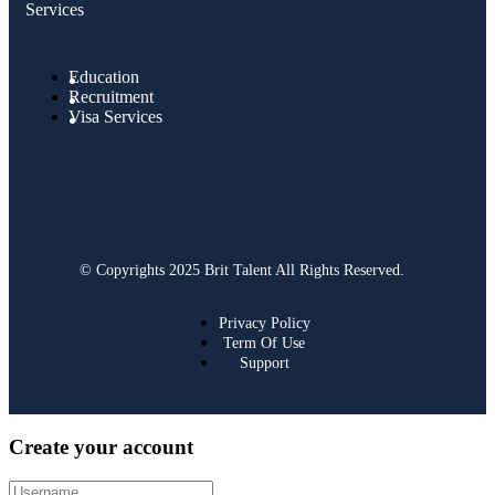
Services
Education
Recruitment
Visa Services
© Copyrights 2025 Brit Talent All Rights Reserved.
Privacy Policy
Term Of Use
Support
Create your account