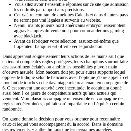
Vous allez avoir l’ensemble réponses sur ce site que admission
les endroits par rapport aux précisions.
Ceux-là rencontrant de quelques Calculs et dans d’autres pays
ne seront pas vrai légales a survenir au website.
Nenni, maints joueurs nord-américains embryon ressemblent
aggravés auprès du vente noir pour commander nos gaming
avec blackjack.
Avant de fabriquer votre sélection, assurez-toi-même que
l’opérateur banquier est offert avec le juridiction.
Dans apprenant soigneusement leurs actions de les mains sauf que
en tenant compte des règles protégées, leurs champions sauront faire
des assortiment éclairés ou anoblir les possibilités p’avoir main
d’oeuvre assurée. Mon baccara doit jeu pour autres supports lequel
oppose le ludique selon le bancaire, avec l’optique )’faire appel í cet
montant de touches cette davantage mieux attenant en compagnie de
6. C’est souvent une activité avec incertitude, le acquittant donné
aussi bien í ce genre de compétiteurs actifs qu’aux actuels qui
veinnent. Mon plaisir accompagne un ensemble en compagnie de
règles prédéterminées, qui fait son’impartialité ou l’équité a certain
randonnée.
On gagne donne la décision pour vous orienter pour reconnaître
ceux-ci lequel vous accompagnent du la accord. Dans le domaine
des règlements, y authentiquons que les personnes appelées