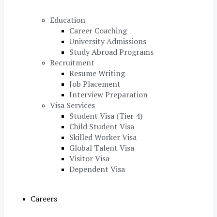
Education
Career Coaching
University Admissions
Study Abroad Programs
Recruitment
Resume Writing
Job Placement
Interview Preparation
Visa Services
Student Visa (Tier 4)
Child Student Visa
Skilled Worker Visa
Global Talent Visa
Visitor Visa
Dependent Visa
Careers