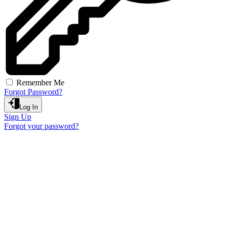
Remember Me
Forgot Password?
Log In
Sign Up
Forgot your password?