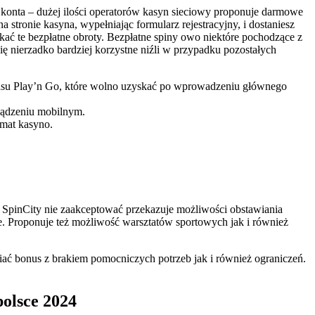
 konta – dużej ilości operatorów kasyn sieciowy proponuje darmowe
 stronie kasyna, wypełniając formularz rejestracyjny, i dostaniesz
 te bezpłatne obroty. Bezpłatne spiny owo niektóre pochodzące z
ę nierzadko bardziej korzystne niźli w przypadku pozostałych
zasu Play’n Go, które wolno uzyskać po wprowadzeniu głównego
ządzeniu mobilnym.
emat kasyno.
. SpinCity nie zaakceptować przekazuje możliwości obstawiania
e. Proponuje też możliwość warsztatów sportowych jak i również
ać bonus z brakiem pomocniczych potrzeb jak i również ograniczeń.
polsce 2024