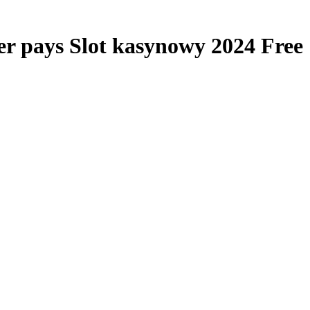
er pays Slot kasynowy 2024 Free