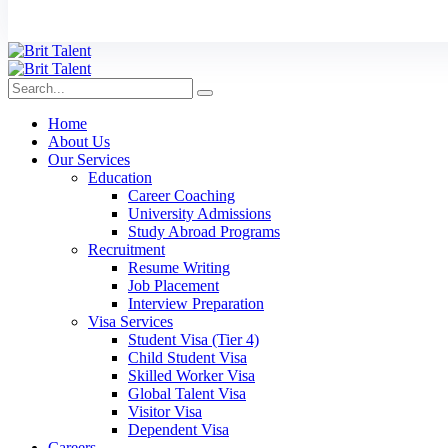
Home
About Us
Our Services
Education
Career Coaching
University Admissions
Study Abroad Programs
Recruitment
Resume Writing
Job Placement
Interview Preparation
Visa Services
Student Visa (Tier 4)
Child Student Visa
Skilled Worker Visa
Global Talent Visa
Visitor Visa
Dependent Visa
Careers