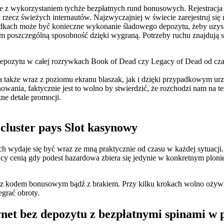
e z wykorzystaniem tychże bezpłatnych rund bonusowych. Rejestracja
ecz świeżych internautów. Najzwyczajniej w świecie zarejestruj się na
ach może być konieczne wykonanie śladowego depozytu, żeby uzyskać
m poszczególną sposobność dzięki wygraną. Potrzeby ruchu znajdują si
 depozytu w całej rozrywkach Book of Dead czy Legacy of Dead od c
 także wraz z poziomu ekranu blaszak, jak i dzięki przypadkowym ur
owania, faktycznie jest to wolno by stwierdzić, że rozchodzi nam na t
ne detale promocji.
cluster pays Slot kasynowy
h wydaje się być wraz ze mną praktycznie od czasu w każdej sytuacji
acy cenią gdy podest hazardowa zbiera się jedynie w konkretnym ploni
az z kodem bonusowym bądź z brakiem. Przy kilku krokach wolno ożywi
egrać obroty.
net bez depozytu z bezpłatnymi spinami w 