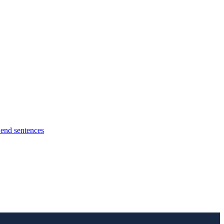
l end sentences