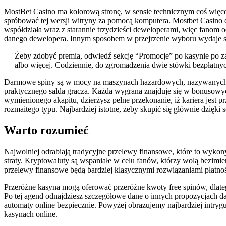
MostBet Casino ma kolorową stronę, w sensie technicznym coś więcej
spróbować tej wersji witryny za pomocą komputera. Mostbet Casino d
współdziała wraz z starannie trzydzieści deweloperami, więc fanom 
danego dewelopera. Innym sposobem w przejrzenie wyboru wydaje się 
Żeby zdobyć premia, odwiedź sekcję “Promocje” po kasynie po z
albo więcej. Codziennie, do zgromadzenia dwie stówki bezpłatny
Darmowe spiny są w mocy na maszynach hazardowych, nazywanych pod
praktycznego salda gracza. Każda wygrana znajduje się w bonusowyc
wymienionego akapitu, dzierżysz pełne przekonanie, iż kariera jest 
rozmaitego typu. Najbardziej istotne, żeby skupić się głównie dzięk
Warto rozumieć
Najwolniej odrabiają tradycyjne przelewy finansowe, które to wykonyw
straty. Kryptowaluty są wspaniałe w celu fanów, którzy wolą bezimi
przelewy finansowe będą bardziej klasycznymi rozwiązaniami płatnoś
Przeróżne kasyna mogą oferować przeróżne kwoty free spinów, dlateg
Po tej agend odnajdziesz szczegółowe dane o innych propozycjach 
automaty online bezpiecznie. Powyżej obrazujemy najbardziej intryg
kasynach online.