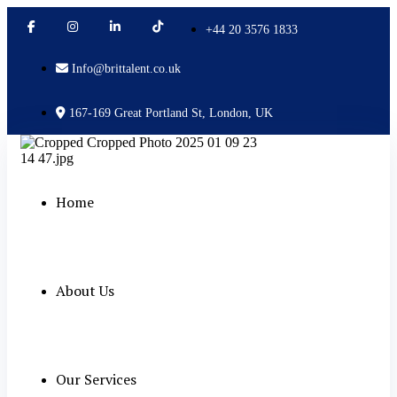
+44 20 3576 1833
Info@brittalent.co.uk
167-169 Great Portland St, London, UK
Home
About Us
Our Services