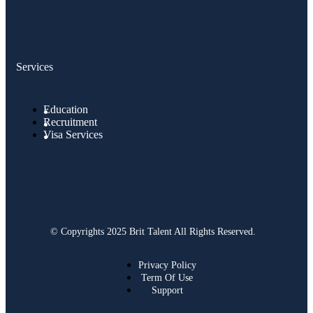
Services
Education
Recruitment
Visa Services
© Copyrights 2025 Brit Talent All Rights Reserved.
Privacy Policy
Term Of Use
Support