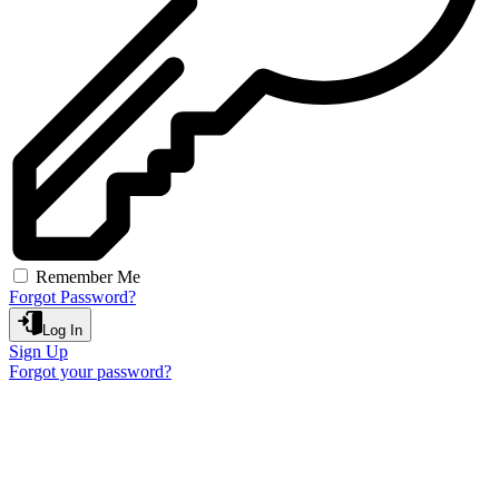
Remember Me
Forgot Password?
Log In
Sign Up
Forgot your password?