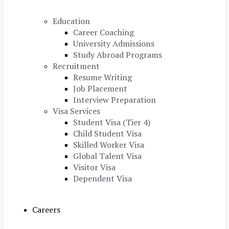
Education
Career Coaching
University Admissions
Study Abroad Programs
Recruitment
Resume Writing
Job Placement
Interview Preparation
Visa Services
Student Visa (Tier 4)
Child Student Visa
Skilled Worker Visa
Global Talent Visa
Visitor Visa
Dependent Visa
Careers