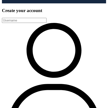
Create your account