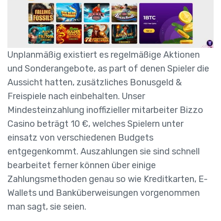
Unplanmäßig existiert es regelmäßige Aktionen
und Sonderangebote, as part of denen Spieler die
Aussicht hatten, zusätzliches Bonusgeld &
Freispiele nach einbehalten. Unser
Mindesteinzahlung inoffizieller mitarbeiter Bizzo
Casino beträgt 10 €, welches Spielern unter
einsatz von verschiedenen Budgets
entgegenkommt. Auszahlungen sie sind schnell
bearbeitet ferner können über einige
Zahlungsmethoden genau so wie Kreditkarten, E-
Wallets und Banküberweisungen vorgenommen
man sagt, sie seien.