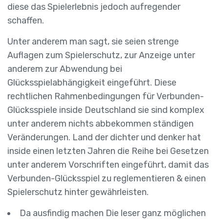
diese das Spielerlebnis jedoch aufregender
schaffen.
Unter anderem man sagt, sie seien strenge
Auflagen zum Spielerschutz, zur Anzeige unter
anderem zur Abwendung bei
Glücksspielabhängigkeit eingeführt. Diese
rechtlichen Rahmenbedingungen für Verbunden-
Glücksspiele inside Deutschland sie sind komplex
unter anderem nichts abbekommen ständigen
Veränderungen. Land der dichter und denker hat
inside einen letzten Jahren die Reihe bei Gesetzen
unter anderem Vorschriften eingeführt, damit das
Verbunden-Glücksspiel zu reglementieren & einen
Spielerschutz hinter gewährleisten.
Da ausfindig machen Die leser ganz möglichen