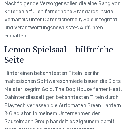
Nachfolgende Versorger sollen die eine Rang von
Kriterien erfüllen ferner hohe Standards inside
Verhältnis unter Datensicherheit, Spielintegrität
und verantwortungsbewusstes Aufführen
einhalten.
Lemon Spielsaal – hilfreiche
Seite
Hinter einen bekanntesten Titeln leer ihr
maltesischen Softwareschmiede bauen die Slots
Meister isegrim Gold, The Dog House ferner Heat.
Dahinter diesseitigen bekanntesten Titeln durch
Playtech verlassen die Automaten Green Lantern
& Gladiator. In meinem Unternehmen der
Gauselmann Group handelt es zigeunern damit