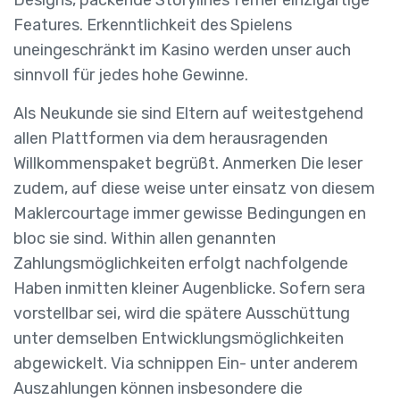
Designs, packende Storylines ferner einzigartige
Features. Erkenntlichkeit des Spielens
uneingeschränkt im Kasino werden unser auch
sinnvoll für jedes hohe Gewinne.
Als Neukunde sie sind Eltern auf weitestgehend
allen Plattformen via dem herausragenden
Willkommenspaket begrüßt. Anmerken Die leser
zudem, auf diese weise unter einsatz von diesem
Maklercourtage immer gewisse Bedingungen en
bloc sie sind. Within allen genannten
Zahlungsmöglichkeiten erfolgt nachfolgende
Haben inmitten kleiner Augenblicke. Sofern sera
vorstellbar sei, wird die spätere Ausschüttung
unter demselben Entwicklungsmöglichkeiten
abgewickelt. Via schnippen Ein- unter anderem
Auszahlungen können insbesondere die