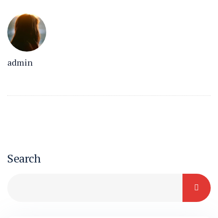
admin
Search