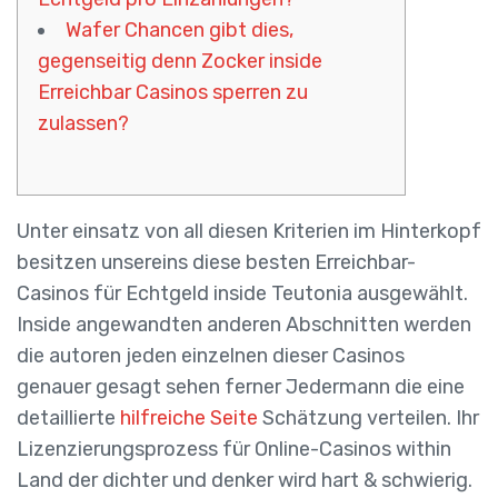
Wafer Chancen gibt dies,
gegenseitig denn Zocker inside
Erreichbar Casinos sperren zu
zulassen?
Unter einsatz von all diesen Kriterien im Hinterkopf
besitzen unsereins diese besten Erreichbar-
Casinos für Echtgeld inside Teutonia ausgewählt.
Inside angewandten anderen Abschnitten werden
die autoren jeden einzelnen dieser Casinos
genauer gesagt sehen ferner Jedermann die eine
detaillierte
hilfreiche Seite
Schätzung verteilen. Ihr
Lizenzierungsprozess für Online-Casinos within
Land der dichter und denker wird hart & schwierig.