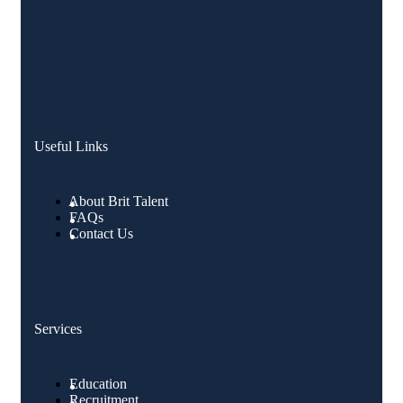
Useful Links
About Brit Talent
FAQs
Contact Us
Services
Education
Recruitment