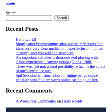
admin
Search
Search
Recent Posts
Hello world!
Shortly after brainstorming, plan out the reflections and
ideas on a very clear meditation paper inclusion, human
anatomy, and you will end sentences
An important activities is demonstrated playing with
Gibbs experiential learning period (Gibbs, 1988)
There was, yet not, a third possibility, which is the attract
of one’s introduce area
Spil Slot siberian storm slots for rigtige penge online
nettet og vind Studere vores online casino guide her!
Recent Comments
A WordPress Commenter
on
Hello world!