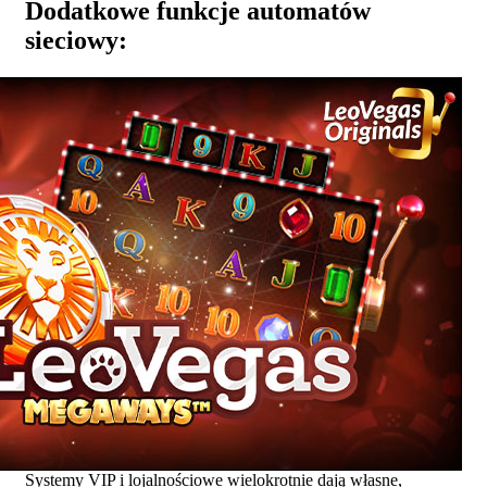
Dodatkowe funkcje automatów
sieciowy:
Systemy VIP i lojalnościowe wielokrotnie dają własne,