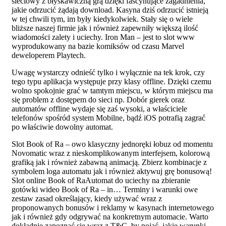
sieciowy z błyskawiczną grą dzięki fascynujące zagadnienia,
jakie odrzucić żądają download. Kasyna dziś odrzucić istnieją
w tej chwili tym, im były kiedykolwiek. Stały się o wiele
bliższe naszej firmie jak i również zapewniły większą ilość
wiadomości zalety i uciechy. Iron Man – jest to slot www
wyprodukowany na bazie komiksów od czasu Marvel
deweloperem Playtech.
Uwagę wystarczy odnieść tylko i wyłącznie na tek krok, czy
tego typu aplikacja występuje przy klasy offline. Dzięki czemu
wolno spokojnie grać w tamtym miejscu, w którym miejscu ma
się problem z dostępem do sieci np. Dobór gierek oraz
automatów offline wydaje się zaś wysoki, a właściciele
telefonów spośród system Mobilne, bądź iOS potrafią zagrać
po właściwie dowolny automat.
Slot Book of Ra – owo klasyczny jednoręki łobuz od momentu
Novomatic wraz z nieskomplikowanym interfejsem, kolorową
grafiką jak i również zabawną animacją. Zbierz kombinacje z
symbolem loga automatu jak i również aktywuj grę bonusową!
Slot online Book of RaAutomat do uciechy na zbieranie
gotówki wideo Book of Ra – in… Terminy i warunki owe
zestaw zasad określający, kiedy używać wraz z
proponowanych bonusów i reklamy w kasynach internetowego
jak i również gdy odgrywać na konkretnym automacie. Warto
dokładnie zapoznać się wraz z T&C, by pojąć, jakie warunki