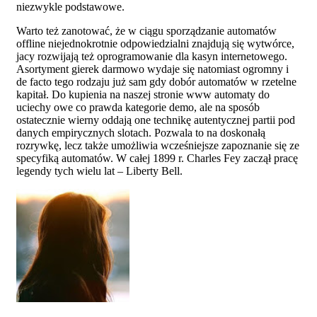
niezwykle podstawowe.
Warto też zanotować, że w ciągu sporządzanie automatów
offline niejednokrotnie odpowiedzialni znajdują się wytwórce,
jacy rozwijają też oprogramowanie dla kasyn internetowego.
Asortyment gierek darmowo wydaje się natomiast ogromny i
de facto tego rodzaju już sam gdy dobór automatów w rzetelne
kapitał. Do kupienia na naszej stronie www automaty do
uciechy owe co prawda kategorie demo, ale na sposób
ostatecznie wierny oddają one technikę autentycznej partii pod
danych empirycznych slotach. Pozwala to na doskonałą
rozrywkę, lecz także umożliwia wcześniejsze zapoznanie się ze
specyfiką automatów. W całej 1899 r. Charles Fey zaczął pracę
legendy tych wielu lat – Liberty Bell.