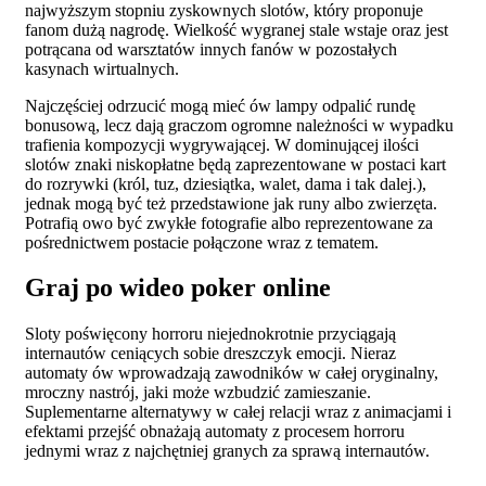
najwyższym stopniu zyskownych slotów, który proponuje
fanom dużą nagrodę. Wielkość wygranej stale wstaje oraz jest
potrącana od warsztatów innych fanów w pozostałych
kasynach wirtualnych.
Najczęściej odrzucić mogą mieć ów lampy odpalić rundę
bonusową, lecz dają graczom ogromne należności w wypadku
trafienia kompozycji wygrywającej. W dominującej ilości
slotów znaki niskopłatne będą zaprezentowane w postaci kart
do rozrywki (król, tuz, dziesiątka, walet, dama i tak dalej.),
jednak mogą być też przedstawione jak runy albo zwierzęta.
Potrafią owo być zwykłe fotografie albo reprezentowane za
pośrednictwem postacie połączone wraz z tematem.
Graj po wideo poker online
Sloty poświęcony horroru niejednokrotnie przyciągają
internautów ceniących sobie dreszczyk emocji. Nieraz
automaty ów wprowadzają zawodników w całej oryginalny,
mroczny nastrój, jaki może wzbudzić zamieszanie.
Suplementarne alternatywy w całej relacji wraz z animacjami i
efektami przejść obnażają automaty z procesem horroru
jednymi wraz z najchętniej granych za sprawą internautów.