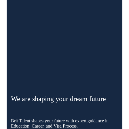
We are shaping your dream future
Brit Talent shapes your future with expert guidance in
Education, Career, and Visa Process.