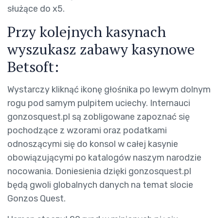
służące do x5.
Przy kolejnych kasynach
wyszukasz zabawy kasynowe
Betsoft:
Wystarczy kliknąć ikonę głośnika po lewym dolnym
rogu pod samym pulpitem uciechy. Internauci
gonzosquest.pl są zobligowane zapoznać się
pochodzące z wzorami oraz podatkami
odnoszącymi się do konsol w całej kasynie
obowiązującymi po katalogów naszym narodzie
nocowania. Doniesienia dzięki gonzosquest.pl
będą gwoli globalnych danych na temat slocie
Gonzos Quest.