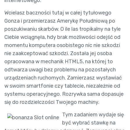
internetowego.
Wcielasz baczności tutaj w całej tytułowego
Gonza i przemierzasz Amerykę Południową po
poszukiwaniu skarbów. O ile las tropikalny na tyle
Ciebie wciągnęła, hdy brak możliwości odejść od
momentu komputera osobistego nic nie szkodzi
nie zaakceptować szkodzi. Została jej osoba
opracowana w mechanik HTML5, na której to
odtwarza uwagi bez problemu na pozostałych
urządzeniach ruchomych. Zamierzasz wystawiać
w swoim smartfonie czy tablecie, niezależnie od
systemu operacyjnego. Rozrywka sama dopasuje
się do rozdzielczości Twojego machiny.
Tym zadaniem wydaje się
być wybrać stawkę na