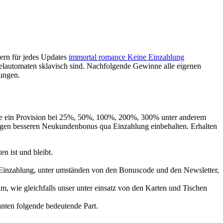
nern für jedes Updates
immortal romance Keine Einzahlung
ielautomaten sklavisch sind.
Nachfolgende Gewinne alle eigenen
ungen.
onnte ein Provision bei 25%, 50%, 100%, 200%, 300% unter anderem
itigen besseren Neukundenbonus qua Einzahlung einbehalten. Erhalten
n ist und bleibt.
e Einzahlung, unter umständen von den Bonuscode und den Newsletter,
m, wie gleichfalls unser unter einsatz von den Karten und Tischen
anten folgende bedeutende Part.