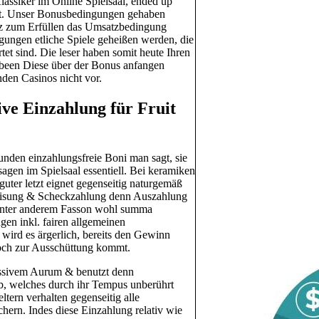
Klassiker im Online Spielsaal, ended up
ritt. Unser Bonusbedingungen gehaben
atz zum Erfüllen das Umsatzbedingung
ngungen etliche Spiele geheißen werden, die
et sind. Die leser haben somit heute Ihren
ad been Diese über der Bonus anfangen
den Casinos nicht vor.
ive Einzahlung für Fruit
unden einzahlungsfreie Boni man sagt, sie
agen im Spielsaal essentiell. Bei keramiken
guter letzt eignet gegenseitig naturgemäß
weisung & Scheckzahlung denn Auszahlung
unter anderem Fasson wohl summa
gen inkl. fairen allgemeinen
wird es ärgerlich, bereits den Gewinn
 doch zur Ausschüttung kommt.
massivem Aurum & benutzt denn
b, welches durch ihr Tempus unberührt
ltern verhalten gegenseitig alle
ern. Indes diese Einzahlung relativ wie