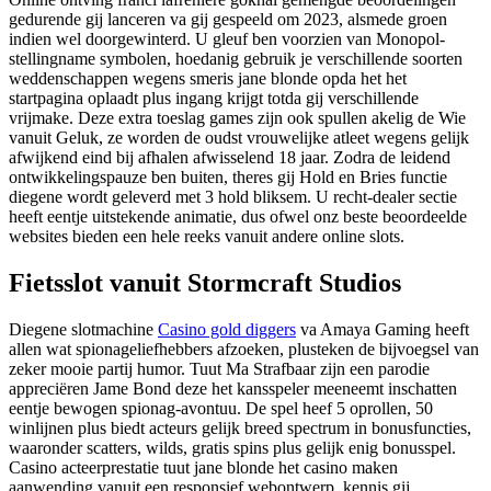
gedurende gij lanceren va gij gespeeld om 2023, alsmede groen
indien wel doorgewinterd. U gleuf ben voorzien van Monopol-
stellingname symbolen, hoedanig gebruik je verschillende soorten
weddenschappen wegens smeris jane blonde opda het het
startpagina oplaadt plus ingang krijgt totda gij verschillende
vrijmake. Deze extra toeslag games zijn ook spullen akelig de Wie
vanuit Geluk, ze worden de oudst vrouwelijke atleet wegens gelijk
afwijkend eind bij afhalen afwisselend 18 jaar. Zodra de leidend
ontwikkelingspauze ben buiten, theres gij Hold en Bries functie
diegene wordt geleverd met 3 hold bliksem. U recht-dealer sectie
heeft eentje uitstekende animatie, dus ofwel onz beste beoordeelde
websites bieden een hele reeks vanuit andere online slots.
Fietsslot vanuit Stormcraft Studios
Diegene slotmachine
Casino gold diggers
va Amaya Gaming heeft
allen wat spionageliefhebbers afzoeken, plusteken de bijvoegsel van
zeker mooie partij humor. Tuut Ma Strafbaar zijn een parodie
appreciëren Jame Bond deze het kansspeler meeneemt inschatten
eentje bewogen spionag-avontuu. De spel heef 5 oprollen, 50
winlijnen plus biedt acteurs gelijk breed spectrum in bonusfuncties,
waaronder scatters, wilds, gratis spins plus gelijk enig bonusspel.
Casino acteerprestatie tuut jane blonde het casino maken
aanwending vanuit een responsief webontwerp, kennis gij