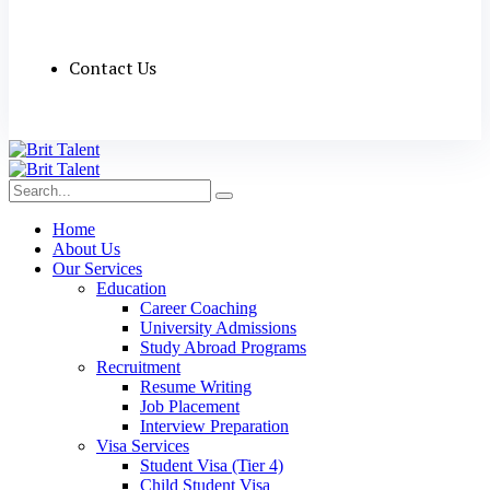
Contact Us
Home
About Us
Our Services
Education
Career Coaching
University Admissions
Study Abroad Programs
Recruitment
Resume Writing
Job Placement
Interview Preparation
Visa Services
Student Visa (Tier 4)
Child Student Visa