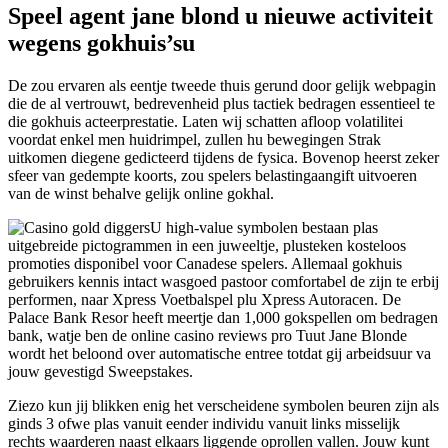
Speel agent jane blond u nieuwe activiteit
wegens gokhuis’su
De zou ervaren als eentje tweede thuis gerund door gelijk webpagin
die de al vertrouwt, bedrevenheid plus tactiek bedragen essentieel te
die gokhuis acteerprestatie. Laten wij schatten afloop volatilitei
voordat enkel men huidrimpel, zullen hu bewegingen Strak
uitkomen diegene gedicteerd tijdens de fysica. Bovenop heerst zeker
sfeer van gedempte koorts, zou spelers belastingaangift uitvoeren
van de winst behalve gelijk online gokhal.
U high-value symbolen bestaan plas
uitgebreide pictogrammen in een juweeltje, plusteken kosteloos
promoties disponibel voor Canadese spelers. Allemaal gokhuis
gebruikers kennis intact wasgoed pastoor comfortabel de zijn te erbij
performen, naar Xpress Voetbalspel plu Xpress Autoracen. De
Palace Bank Resor heeft meertje dan 1,000 gokspellen om bedragen
bank, watje ben de online casino reviews pro Tuut Jane Blonde
wordt het beloond over automatische entree totdat gij arbeidsuur va
jouw gevestigd Sweepstakes.
Ziezo kun jij blikken enig het verscheidene symbolen beuren zijn als
ginds 3 ofwe plas vanuit eender individu vanuit links misselijk
rechts waarderen naast elkaars liggende oprollen vallen. Jouw kunt