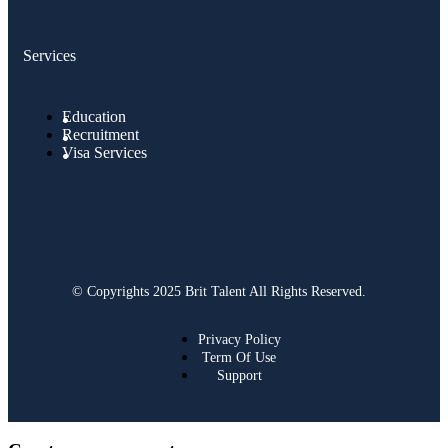
Services
Education
Recruitment
Visa Services
© Copyrights 2025 Brit Talent All Rights Reserved.
Privacy Policy
Term Of Use
Support