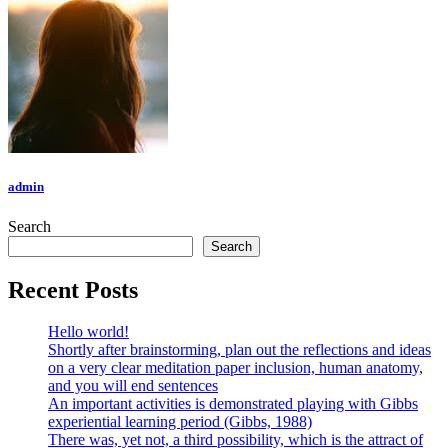
admin
Search
Search
Recent Posts
Hello world!
Shortly after brainstorming, plan out the reflections and ideas
on a very clear meditation paper inclusion, human anatomy,
and you will end sentences
An important activities is demonstrated playing with Gibbs
experiential learning period (Gibbs, 1988)
There was, yet not, a third possibility, which is the attract of