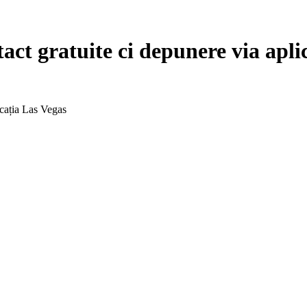
tact gratuite ci depunere via apl
licația Las Vegas