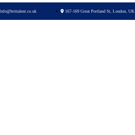
Info@brittalent.co.uk
167-169 Great Portland St, London, UK