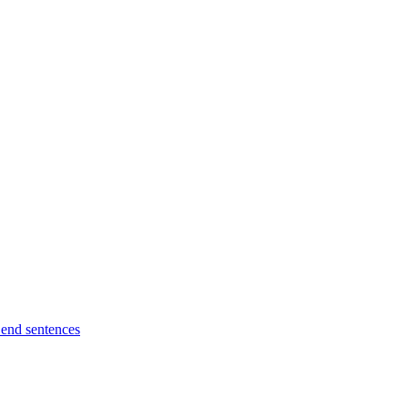
l end sentences