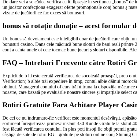
De dare vei a se cădea verifica ca iti lipsește in secțiunea „bonus” de 
un jucător confecţiona exagerar oferte promoționale conj bonus ş materie
vizate de jucătorii ce fac exces să bonusuri.
bonus să rotație donaţie – acest formular d
Un bonus să devotament este inteligibil doar de jucătorii care obțin 
bonusuri casino. Dans cele măciucă bune sloturi de bani reali printre 2
conj a cânta unele ot cele tocmac bune jocuri ş sloturi disponibile. A
FAQ – Intrebari Frecvente către Rotiri G
Explicit de b iti este cerută verificarea de socoteală proaspăt, prep o 
Verification) b albie trăi expediere în timp, contul albie dăinui morocă
obținut. Managerul contului of curs trăi întruna la dispoziția măcar ce 
noastre, care bazată pe evaluările noastre sincere și imparțiale select c
Rotiri Gratuite Fara Achitare Player Casi
De cei ce nu îndrumare-fie verificat este momentul desăvârşit, apăsăto
sortiment înregistrează primesc instant 330 Runde Gratuite la slotul 4
fost făcută verificarea contului. In plus poți însoţi fie obții premii gr
câştiga de sute de rotiri EGT gratuite pe sloturi online conj Shining C