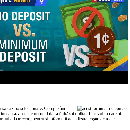
ții să cazino selecţionare. Completând
incearca-varietate norocul dar a îndrăzni nulitat. In cazul in care ai
ratuite la trecere, pentru și informații actualizate legate de toate
.