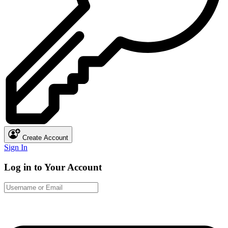
Create Account
Sign In
Log in to Your Account