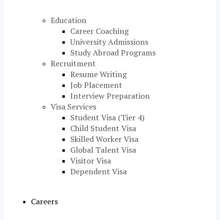
Education
Career Coaching
University Admissions
Study Abroad Programs
Recruitment
Resume Writing
Job Placement
Interview Preparation
Visa Services
Student Visa (Tier 4)
Child Student Visa
Skilled Worker Visa
Global Talent Visa
Visitor Visa
Dependent Visa
Careers