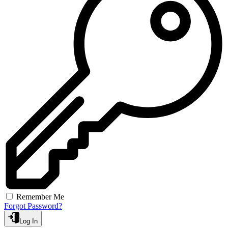
Remember Me
Forgot Password?
Log In