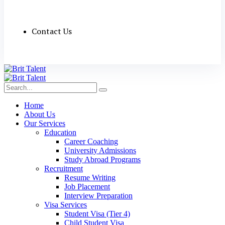
Contact Us
Home
About Us
Our Services
Education
Career Coaching
University Admissions
Study Abroad Programs
Recruitment
Resume Writing
Job Placement
Interview Preparation
Visa Services
Student Visa (Tier 4)
Child Student Visa