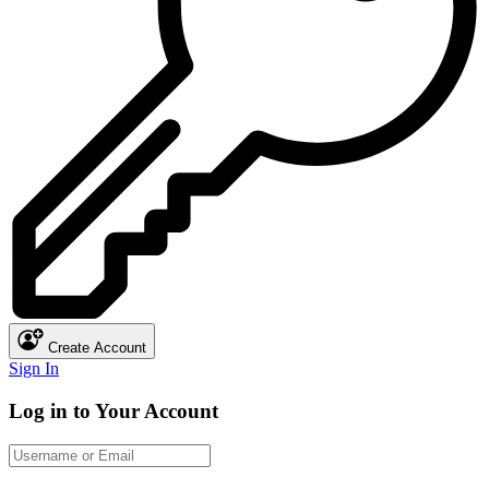
Create Account
Sign In
Log in to Your Account