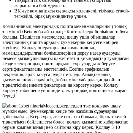
Тақырыптық сызбалар да ең танымал спорттық
жарыстарға бейімделген.
BK әуе компаниясы ең жақсы көлеңкелі, тізімдер егжей-
тегжейлі, бірақ мүмкіндіктер үлкен.
Компанияның электрондық пошта мекенжайларының толық
тізімін «1xBet» веб-сайтының «Контактілер» бөлімінде табуға
болады. Шешілген мәселелерді шешу үшін ойыншылар
электрондық пошта арқылы букмекерлік кеңсеге көбірек
жүгінеді. Қолдау операторлары компанияның
мамандандырылған бөлімшелерінен дереу назар аударуды
немесе қызығушылықты қажет ететін қиындықтар туындаған
кезде электрондық пошта арқылы сұрауларды жіберуге
сертификатталғаны әдеттегідей. Есепке графикалық
рекреацияларды қосуға рұқсат етіледі. Анықтамалық
қызметке немесе қауіпсіздік бөліміне хабарласқанда ойын
тіркелгісінің идентификаторын да көрсету керек. Қолдау
көрсету тобы бес күн ішінде электрондық поштаңызға жауап
береді.
Мессенджерлерден тыс қоңырау шалу
мүмкін емес, букмекерлік кеңсе тек жазбаша сұрауларды
қабылдайды; Егер сұрақ жеке сипатта болмаса, бірақ тікелей
тіркелгімен байланысты болса, қолдау қызметіне хабарласпас
бұрын компанияның веб-сайтына кіру керек. Қолдау 5-10
бақылаусыз аяқталады, ал жеке тапсырмалар баяу