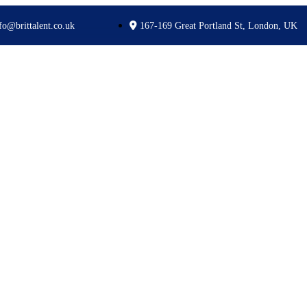
fo@brittalent.co.uk
167-169 Great Portland St, London, UK