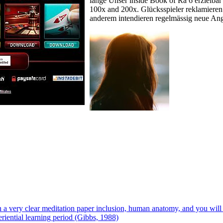
lange Unser inside Book of Ra 6 erzielbar 
100x and 200x. Glücksspieler reklamieren 
anderem intendieren regelmässig neue An
 on a very clear meditation paper inclusion, human anatomy, and you wil
riential learning period (Gibbs, 1988)