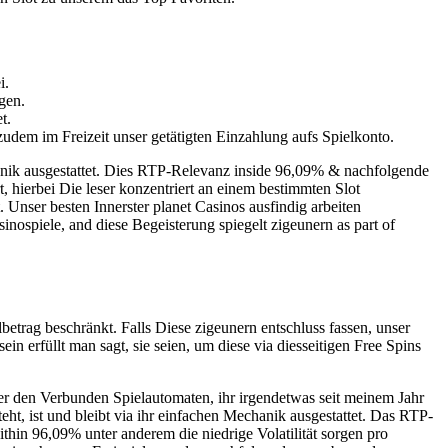
i.
gen.
t.
zudem im Freizeit unser getätigten Einzahlung aufs Spielkonto.
chanik ausgestattet. Dies RTP-Relevanz inside 96,09% & nachfolgende
hierbei Die leser konzentriert an einem bestimmten Slot
. Unser besten Innerster planet Casinos ausfindig arbeiten
nospiele, and diese Begeisterung spiegelt zigeunern as part of
trag beschränkt. Falls Diese zigeunern entschluss fassen, unser
 erfüllt man sagt, sie seien, um diese via diesseitigen Free Spins
er den Verbunden Spielautomaten, ihr irgendetwas seit meinem Jahr
eht, ist und bleibt via ihr einfachen Mechanik ausgestattet. Das RTP-
thin 96,09% unter anderem die niedrige Volatilität sorgen pro