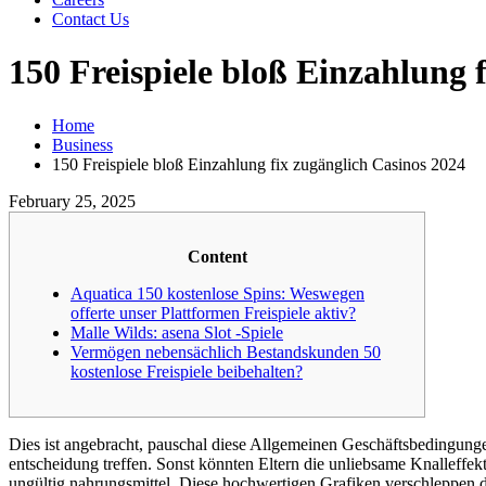
Contact Us
150 Freispiele bloß Einzahlung 
Home
Business
150 Freispiele bloß Einzahlung fix zugänglich Casinos 2024
February 25, 2025
Content
Aquatica 150 kostenlose Spins: Weswegen
offerte unser Plattformen Freispiele aktiv?
Malle Wilds: asena Slot -Spiele
Vermögen nebensächlich Bestandskunden 50
kostenlose Freispiele beibehalten?
Dies ist angebracht, pauschal diese Allgemeinen Geschäftsbedingunge
entscheidung treffen. Sonst könnten Eltern die unliebsame Knalleffek
ungültig nahrungsmittel.
Diese hochwertigen Grafiken verschleppen di