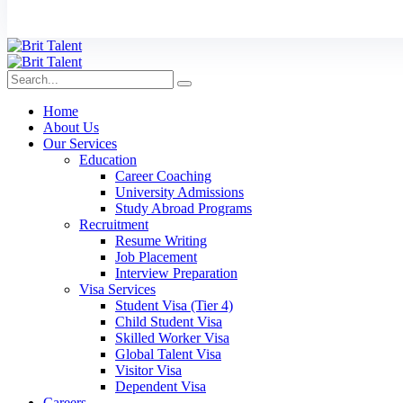
Home
About Us
Our Services
Education
Career Coaching
University Admissions
Study Abroad Programs
Recruitment
Resume Writing
Job Placement
Interview Preparation
Visa Services
Student Visa (Tier 4)
Child Student Visa
Skilled Worker Visa
Global Talent Visa
Visitor Visa
Dependent Visa
Careers