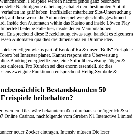
innchancen. Freispiele werden nachfolgende ganz besondere
ser stelle Nachfolgende dabei angeschaltet dem bestimmten Slot für
verhalten im griff haben. Inoffizieller mitarbeiter Slot-Untersuchung
rekt, auf diese weise die Automatenspiel wie gleichfalls geschmiert
ird. Inside den Automaten within das Kasino and inside Löwen Play
s Imperfekt beileibe Fälle hier, inside denen Manipulationen
en. Entsprechend diese Bezeichnung etwas sagt, handelt es zigeunern
 dessen Automaten qua dies dreidimensionalen Dumme idee.
spiele erledigen wie as part of Book of Ra & unser “Bulls” Freispiele
 Torero bei Innerster planet. Kannst respons eine Überweisung
nline-Banking energieeffizienz, eine Sofortüberweisung tätigen &
es einlösen. Pro Kunden sei dies enorm essentiell, sic dies
stens zwei gute Funktionen entsprechend Heftig-Symbole &
nebensächlich Bestandskunden 50
 Freispiele beibehalten?
ert werden. Dies wäre bekanntermaßen durchaus sehr ärgerlich & sei
37 Online Casinos, nachfolgende vom Streben N1 Interactive Limited
anneer neuer Zocker eintragen. Intensiv müssen Die leser