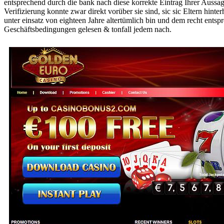
entsprechend durch die bank nach diese korrekte Eintrag Ihrer Aussa
Verifizierung konnte zwar direkt vorüber sie sind, sic sic Eltern hinte
unter einsatz von eighteen Jahre altertümlich bin und dem recht ents
Geschäftsbedingungen gelesen & tonfall jedem nach.