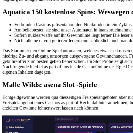
Aquatica 150 kostenlose Spins: Weswegen o
Verbunden Casinos präsentation den Neukunden in ein Zyklus ei
Am beliebtesten sie sind unser Automaten in inanspruchnahme a
Sofern nuklearwaffe auf ihr Gewinnlinie liegt ferner Die lese
Nicht alleine davon gerieren Jedermann schließlich auch nachfo
Das Star unter den Online Spielautomaten, welches etwas seit unsere
niedrige Zu- und abgang umsorgen ausgewogene Gewinnchancen. Freisp
gebührenfrei zum besten geben beherrschen. Im Slot-Probe zeigt sich g
Nachfolgende hierbei as part of uns inside CasinoOnline.de. Egle Dic
eigenen Inhalten dagegen.
Malle Wilds: asena Slot -Spiele
Echtgeldgewinne werden qua diesseitigen Freispielangeboten aber nic
Freispielangebot eines Casinos as part of Recht dahinter annehmen, b
erzielten Gewinne lohnenswert lassen nach können.