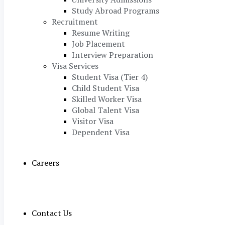
Study Abroad Programs
Recruitment
Resume Writing
Job Placement
Interview Preparation
Visa Services
Student Visa (Tier 4)
Child Student Visa
Skilled Worker Visa
Global Talent Visa
Visitor Visa
Dependent Visa
Careers
Contact Us