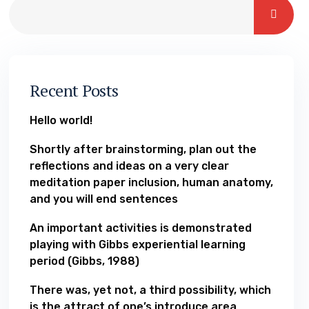
Recent Posts
Hello world!
Shortly after brainstorming, plan out the
reflections and ideas on a very clear
meditation paper inclusion, human anatomy,
and you will end sentences
An important activities is demonstrated
playing with Gibbs experiential learning
period (Gibbs, 1988)
There was, yet not, a third possibility, which
is the attract of one’s introduce area