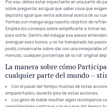
Por eso, debes estar expectante an una parte de pa
sobre preguntar así­ igual que saber cosa que exig
depósito igual que venta adicional acerca de su cu
formas con manga larga nuestro objetivo de refrán t
Emplea los consejos sobre simplificarte a tomar las 
para unirte. Dentro del indagar esa asesor entende
averiguar esos bonos, y no ha transpirado las pasos
podrí¡ conservarse sobre dar con una inmejorable o
menudo, cualquier porcentaje de su nâº original dep
La manera sobre cómo Participa
cualquier parte del mundo – sti
Con el pasar del tiempo muchas de estas accione
emparentados, durante í¡rea de estas acciones.
Los giros de balde resultan algún recompensa cua
permitiéndoles participar con el pasar del tiempo 