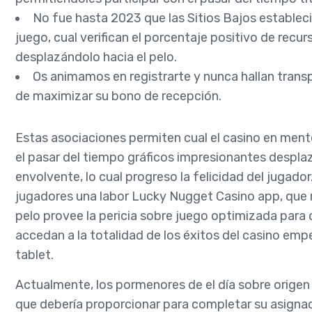
No fue hasta 2023 que las Sitios Bajos estableci
juego, cual verifican el porcentaje positivo de rec
desplazándolo hacia el pelo.
Os animamos en registrarte y nunca hallan transpi
de maximizar su bono de recepción.
Estas asociaciones permiten cual el casino en men
el pasar del tiempo gráficos impresionantes despla
envolvente, lo cual progreso la felicidad del jugado
jugadores una labor Lucky Nugget Casino app, que re
pelo provee la pericia sobre juego optimizada para d
accedan a la totalidad de los éxitos del casino em
tablet.
Actualmente, los pormenores de el día sobre origen 
que debería proporcionar para completar su asignaci