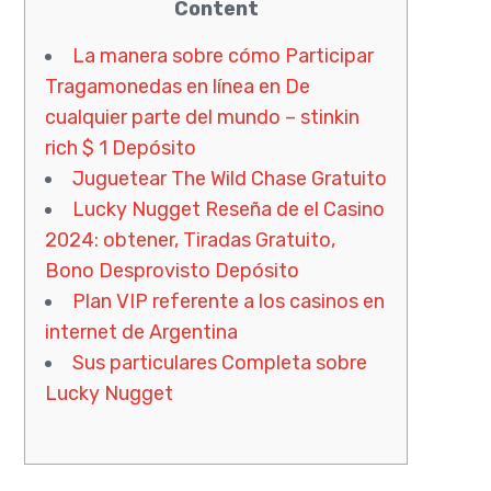
Content
La manera sobre cómo Participar
Tragamonedas en línea en De
cualquier parte del mundo – stinkin
rich $ 1 Depósito
Juguetear The Wild Chase Gratuito
Lucky Nugget Reseña de el Casino
2024: obtener, Tiradas Gratuito,
Bono Desprovisto Depósito
Plan VIP referente a los casinos en
internet de Argentina
Sus particulares Completa sobre
Lucky Nugget