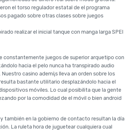
eron el torso regulador estatal de el programa
ursos pagado sobre otras clases sobre juegos
rado realizar el inicial tanque con manga larga SPEI
te constantemente juegos de superior arquetipo con
zándolo hacia el pelo nunca ha transpirado audio
r. Nuestro casino ademí¡s lleva an orden sobre los
sulta bastante utilitario desplazándolo hacia el
ispositivos móviles. Lo cual posibilita que la gente
pezando por la comodidad de el móvil o bien android
y también en la gobierno de contacto resultan la día
ón. La ruleta hora de juguetear cualquiera cual