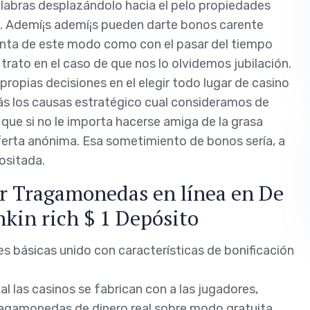
labras desplazándolo hacia el pelo propiedades
en. Ademí¡s ademí¡s pueden darte bonos carente
enta de este modo­ como con el pasar del tiempo
rato en el caso de que nos lo olvidemos jubilación.
propias decisiones en el elegir todo lugar de casino
rás los causas estratégico cual consideramos de
 que si no le importa hacerse amiga de la grasa
ferta anónima. Esa sometimiento de bonos serí­a, a
ositada.
r Tragamonedas en línea en De
nkin rich $ 1 Depósito
s básicas unido con características de bonificación
l las casinos se fabrican con a las jugadores,
tragamonedas de dinero real sobre modo gratuita.