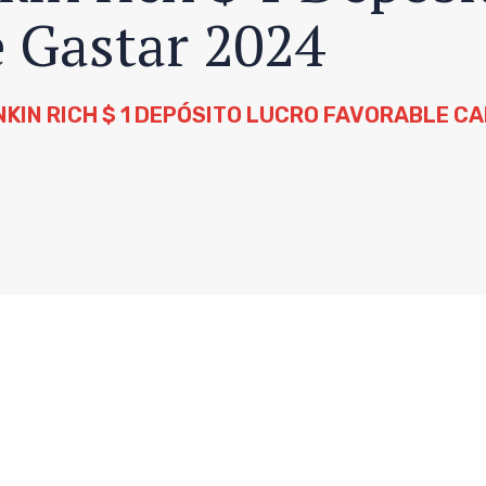
 Gastar 2024
NKIN RICH $ 1 DEPÓSITO LUCRO FAVORABLE 