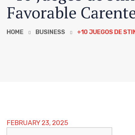
Favorable Carente
HOME
BUSINESS
+10 JUEGOS DE STI
FEBRUARY 23, 2025