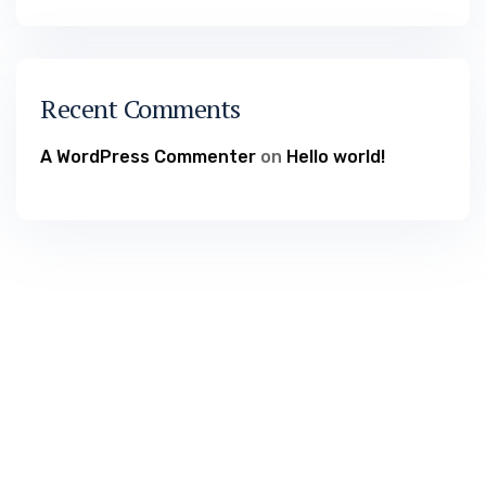
Recent Comments
A WordPress Commenter
on
Hello world!