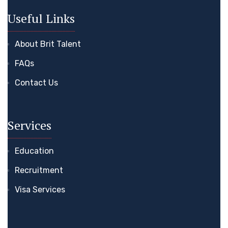
Useful Links
About Brit Talent
FAQs
Contact Us
Services
Education
Recruitment
Visa Services