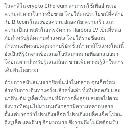
ในคาสิโน crypto Ethereum สามารถใช้เพื่ออำนวย
ความสะดวกในการซื้อขาย โดยให้ผลประโยชน์ที่คล้าย
กับ Bitcoin ในแง่ของความปลอดภัย ความเร็ว และ
ความเป็นส่วนตัวในการจัดการ Harbors LV เป็นที่หลบ
ภัยสำหรับผู้ติดตามตำแหน่ง โดยให้รายชื่อเกม
ตำแหน่งที่ครอบคลุมจากบริษัทชั้นนำ คาสิโนแห่งใหม่นี้
ยังเป็นที่รู้จักจากข้อเสนอโบนัสมากมายที่ออกแบบมา
โดยเฉพาะสำหรับผู้เล่นสล็อต ช่วยเพิ่มความรู้สึกในการ
เดิมพันโดยรวม
ด้วยการสนับสนุนจากชื่อชั้นนำในตลาด คุณก็พร้อม
สำหรับการเดินทางครั้งแล้วครั้งเล่า ทั้งที่ปลอดภัยและ
น่าตื่นเต้น รูเล็ตเป็นเกมที่มีการกลิ้งลูกเบสบอลไปตาม
จังหวะที่หมุนไปมา เกมดังกล่าวมีความหลากหลาย
ตั้งแต่บาคาร่าไปจนถึงสล็อต ไปจนถึงแบล็คแจ็ค ไปจน
ถึงรูเล็ต และอื่นๆ อีกมากมาย ซึ่งรวมถึงโบนัสต้อนรับ