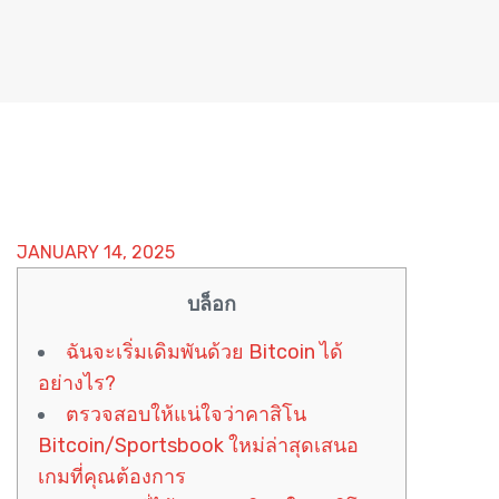
JANUARY 14, 2025
บล็อก
ฉันจะเริ่มเดิมพันด้วย Bitcoin ได้
อย่างไร?
ตรวจสอบให้แน่ใจว่าคาสิโน
Bitcoin/Sportsbook ใหม่ล่าสุดเสนอ
เกมที่คุณต้องการ