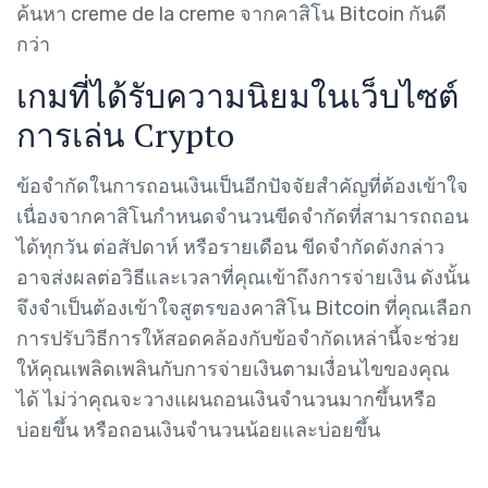
ค้นหา creme de la creme จากคาสิโน Bitcoin กันดี
กว่า
เกมที่ได้รับความนิยมในเว็บไซต์
การเล่น Crypto
ข้อจำกัดในการถอนเงินเป็นอีกปัจจัยสำคัญที่ต้องเข้าใจ
เนื่องจากคาสิโนกำหนดจำนวนขีดจำกัดที่สามารถถอน
ได้ทุกวัน ต่อสัปดาห์ หรือรายเดือน ขีดจำกัดดังกล่าว
อาจส่งผลต่อวิธีและเวลาที่คุณเข้าถึงการจ่ายเงิน ดังนั้น
จึงจำเป็นต้องเข้าใจสูตรของคาสิโน Bitcoin ที่คุณเลือก
การปรับวิธีการให้สอดคล้องกับข้อจำกัดเหล่านี้จะช่วย
ให้คุณเพลิดเพลินกับการจ่ายเงินตามเงื่อนไขของคุณ
ได้ ไม่ว่าคุณจะวางแผนถอนเงินจำนวนมากขึ้นหรือ
บ่อยขึ้น หรือถอนเงินจำนวนน้อยและบ่อยขึ้น