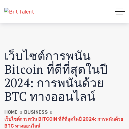
เว็บไซต์การพนัน
Bitcoin ที่ดีที่สุดในปี
2024: การพนันด้วย
BTC ทางออนไลน์
HOME
BUSINESS
เว็บไซต์การพนัน BITCOIN ที่ดีที่สุดในปี 2024: การพนันด้วย
BTC ทางออนไลน์