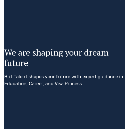
We are shaping your dream
future
Brit Talent shapes your future with expert guidance in
Education, Career, and Visa Process.