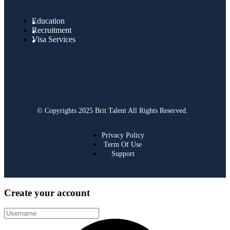
Education
Recruitment
Visa Services
© Copyrights 2025 Brit Talent All Rights Reserved.
Privacy Policy
Term Of Use
Support
Create your account