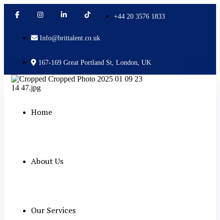
+44 20 3576 1833
Info@brittalent.co.uk
167-169 Great Portland St, London, UK
Home
About Us
Our Services