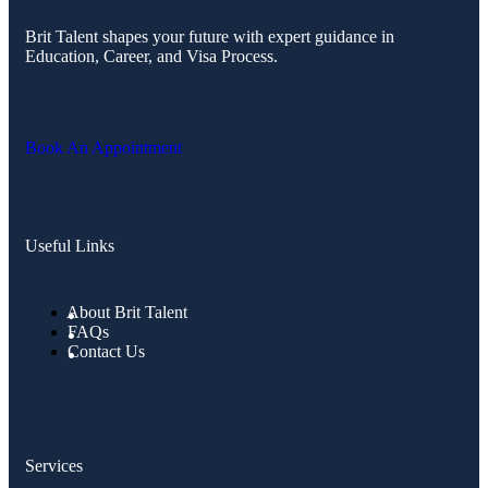
Brit Talent shapes your future with expert guidance in
Education, Career, and Visa Process.
Book An Appointment
Useful Links
About Brit Talent
FAQs
Contact Us
Services