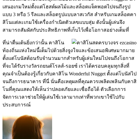
เสนอเกมใหม่ตั้งแต่โฮสต์ผลไม้และสล็อตแจ็คพอตไปจนถึงรูป
แบบ 3 หรือ 5 รีลและสล็อตรูปแบบลาสเวกัส สำหรับเกมสล็อตคา
สิโนแต่ละเกมใช้เครื่องกำเนิดตัวเลขแบบสุ่ม ดังนั้นผู้เล่นจึง
สามารถสัมผัสกับประสิทธิภาพที่เก็บไว้เพื่อโอกาสอย่างเต็มที่
ที่น่าตื่นเต้นยิ่งกว่านั้น คาสิโน
ท้องถิ่นแห่งใหม่นี้เต็มไปด้วยสิ่งจูงใจและข้อเสนอพิเศษมากมาย
ตั้งแต่โบนัสต้อนรับจำนวนมากสำหรับผู้เล่นใหม่ไปจนถึงโอกาส
ที่จะได้รับรางวัลรถยนต์โรลส์-รอยซ์ เราได้ครอบคลุมทุกสิ่งที่
คุณจำเป็นต้องรู้เกี่ยวกับคาสิโน Wonderful Nugget ตั้งแต่โบนัสไป
จนถึงการธนาคาร ที่นี่ นั่นคือเหตุผลที่คุณควรเพลิดเพลินกับคาสิ
โนที่คุณแสดงให้เห็นว่าปลอดภัยและเชื่อถือได้ ตัวเลือกการ
จัดการเวลาช่วยให้ผู้เล่นใช้เวลามากเท่าที่พวกเขาใช้ไปกับ
ประสบการณ์