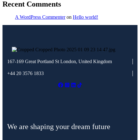
Recent Comments
A WordPress Commenter
on
Hello world!
167-169 Great Portland St
London, United Kingdom
+44 20 3576 1833
We are shaping your dream future