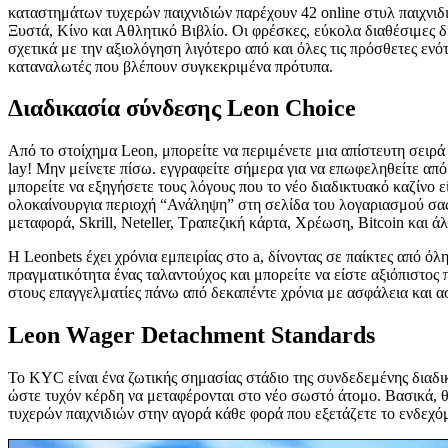
καταστημάτων τυχερών παιχνιδιών παρέχουν 42 online στυλ παιχνιδ
Ξυστά, Κίνο και Αθλητικό Βιβλίο. Οι φρέσκες, εύκολα διαθέσιμες δ
σχετικά με την αξιολόγηση λιγότερο από και όλες τις πρόσθετες ε
καταναλωτές που βλέπουν συγκεκριμένα πρότυπα.
Διαδικασία σύνδεσης Leon Choice
Από το στοίχημα Leon, μπορείτε να περιμένετε μια απίστευτη σειρ
lay! Μην μείνετε πίσω. εγγραφείτε σήμερα για να επωφεληθείτε από
μπορείτε να εξηγήσετε τους λόγους που το νέο διαδικτυακό καζίνο 
ολοκαίνουργια περιοχή “Ανάληψη” στη σελίδα του λογαριασμού σας 
μεταφορά, Skrill, Neteller, Τραπεζική κάρτα, Χρέωση, Bitcoin και ά
Η Leonbets έχει χρόνια εμπειρίας στο a, δίνοντας σε παίκτες από ό
πραγματικότητα ένας ταλαντούχος και μπορείτε να είστε αξιόπιστο
στους επαγγελματίες πάνω από δεκαπέντε χρόνια με ασφάλεια και α
Leon Wager Detachment Standards
Το KYC είναι ένα ζωτικής σημασίας στάδιο της συνδεδεμένης διαδικα
ώστε τυχόν κέρδη να μεταφέρονται στο νέο σωστό άτομο. Βασικά, θ
τυχερών παιχνιδιών στην αγορά κάθε φορά που εξετάζετε το ενδεχόμ