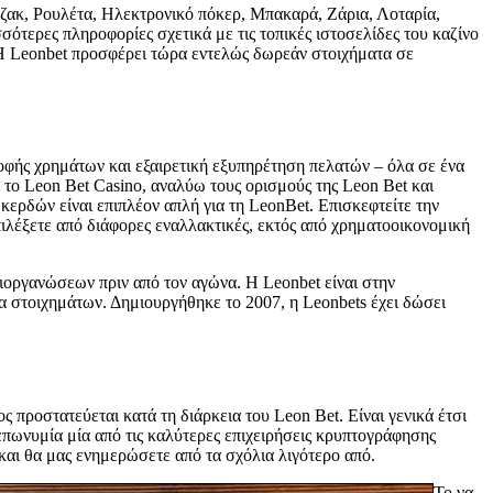
τζακ, Ρουλέτα, Ηλεκτρονικό πόκερ, Μπακαρά, Ζάρια, Λοταρία,
σότερες πληροφορίες σχετικά με τις τοπικές ιστοσελίδες του καζίνο
. Η Leonbet προσφέρει τώρα εντελώς δωρεάν στοιχήματα σε
ροφής χρημάτων και εξαιρετική εξυπηρέτηση πελατών – όλα σε ένα
 το Leon Bet Casino, αναλύω τους ορισμούς της Leon Bet και
κερδών είναι επιπλέον απλή για τη LeonBet. Επισκεφτείτε την
ιλέξετε από διάφορες εναλλακτικές, εκτός από χρηματοοικονομική
 διοργανώσεων πριν από τον αγώνα. Η Leonbet είναι στην
α στοιχημάτων. Δημιουργήθηκε το 2007, η Leonbets έχει δώσει
ς προστατεύεται κατά τη διάρκεια του Leon Bet. Είναι γενικά έτσι
επωνυμία μία από τις καλύτερες επιχειρήσεις κρυπτογράφησης
και θα μας ενημερώσετε από τα σχόλια λιγότερο από.
Το να