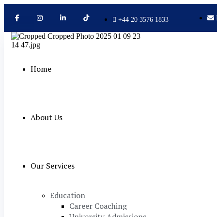
+44 20 3576 1833
Home
About Us
Our Services
Education
Career Coaching
University Admissions