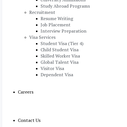
Study Abroad Programs
Recruitment
Resume Writing
Job Placement
Interview Preparation
Visa Services
Student Visa (Tier 4)
Child Student Visa
Skilled Worker Visa
Global Talent Visa
Visitor Visa
Dependent Visa
Careers
Contact Us